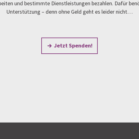
rbeiten und bestimmte Dienstleistungen bezahlen. Dafür ben
Unterstützung – denn ohne Geld geht es leider nicht…
Jetzt Spenden!