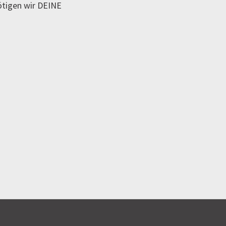
ötigen wir DEINE