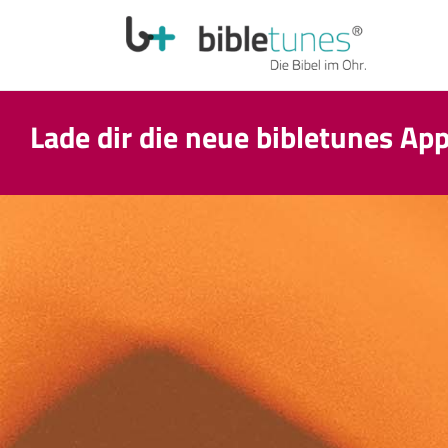
Lade dir die neue bibletunes Ap