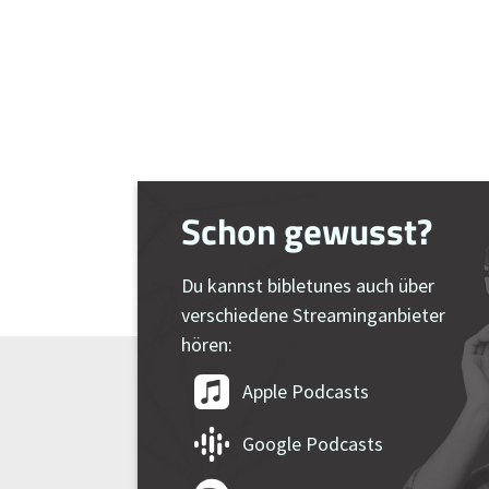
Schon gewusst?
Du kannst bibletunes auch über
verschiedene Streaminganbieter
hören:
Apple Podcasts
Google Podcasts