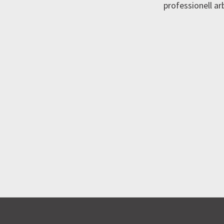
professionell a