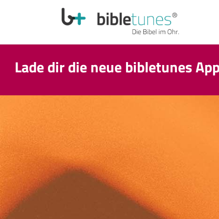
Lade dir die neue bibletunes Ap