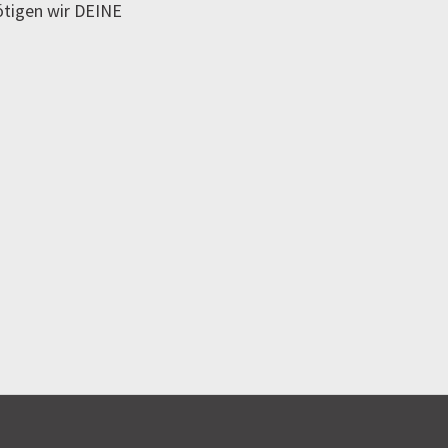
ötigen wir DEINE