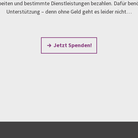
rbeiten und bestimmte Dienstleistungen bezahlen. Dafür ben
Unterstützung – denn ohne Geld geht es leider nicht…
Jetzt Spenden!