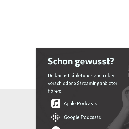
Schon gewusst?
Du kannst bibletunes auch über
verschiedene Streaminganbieter
hören:
Apple Podcasts
Google Podcasts