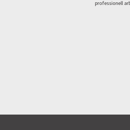
professionell a