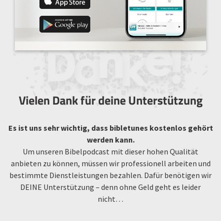
Vielen Dank für deine Unterstützung
Es ist uns sehr wichtig, dass bibletunes kostenlos gehört
werden kann.
Um unseren Bibelpodcast mit dieser hohen Qualität
anbieten zu können, müssen wir professionell arbeiten und
bestimmte Dienstleistungen bezahlen. Dafür benötigen wir
DEINE Unterstützung – denn ohne Geld geht es leider
nicht…