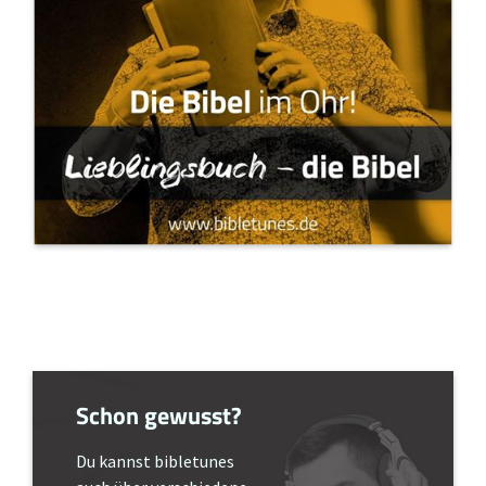
Schon gewusst?
Du kannst bibletunes