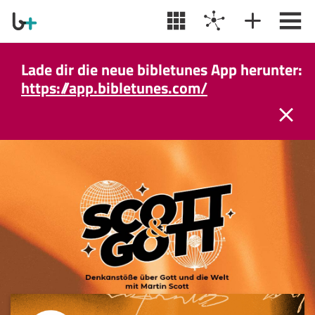
Lade dir die neue bibletunes App herunter:
https://app.bibletunes.com/