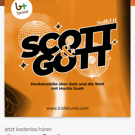
Jetzt kostenlos hören