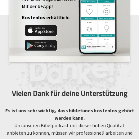
Mit der b+App!
Kostenlos erhältlich:
Vielen Dank für deine Unterstützung
Es ist uns sehr wichtig, dass bibletunes kostenlos gehört
werden kann.
Um unseren Bibelpodcast mit dieser hohen Qualität
anbieten zu können, müssen wir professionell arbeiten und