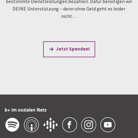
bestimmte Dienstleistungen bezahlen. Dafür benötigen wir
DEINE Unterstützung – denn ohne Geld geht es leider
nicht…
Jetzt Spenden!
b+ im sozialen Netz