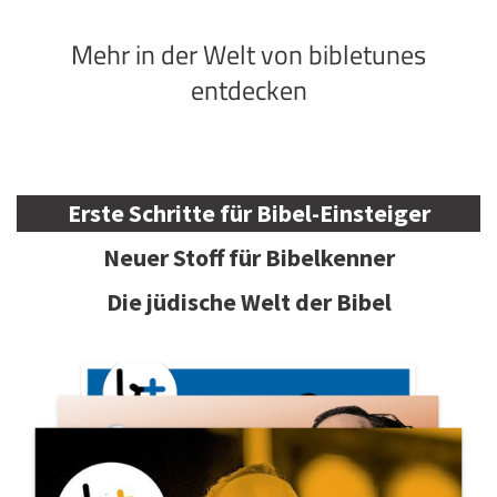
Mehr in der Welt von bibletunes
entdecken
Erste Schritte für Bibel-Einsteiger
Neuer Stoff für Bibelkenner
Die jüdische Welt der Bibel