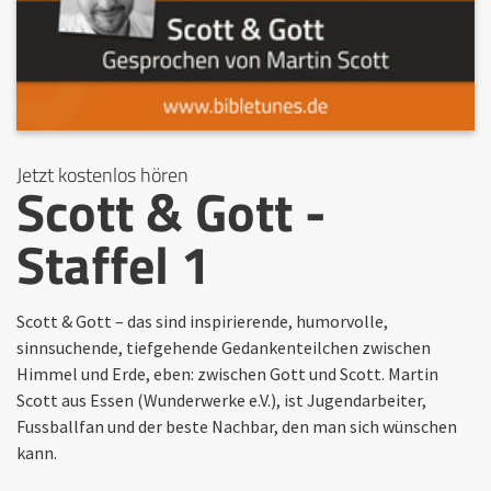
Jetzt kostenlos hören
Scott & Gott -
Staffel 1
Scott & Gott – das sind inspirierende, humorvolle,
sinnsuchende, tiefgehende Gedankenteilchen zwischen
Himmel und Erde, eben: zwischen Gott und Scott. Martin
Scott aus Essen (Wunderwerke e.V.), ist Jugendarbeiter,
Fussballfan und der beste Nachbar, den man sich wünschen
kann.