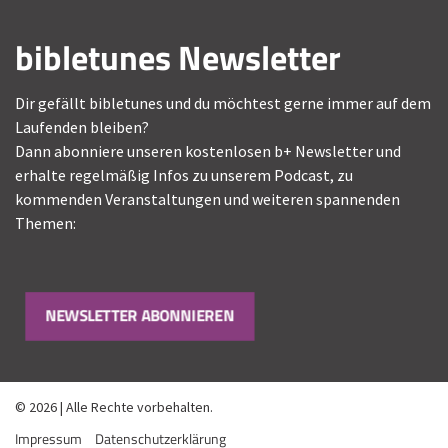
bibletunes Newsletter
Dir gefällt bibletunes und du möchtest gerne immer auf dem
Laufenden bleiben?
Dann abonniere unseren kostenlosen b+ Newsletter und
erhalte regelmäßig Infos zu unserem Podcast, zu
kommenden Veranstaltungen und weiteren spannenden
Themen:
NEWSLETTER ABONNIEREN
© 2026 | Alle Rechte vorbehalten.
Impressum
Datenschutzerklärung