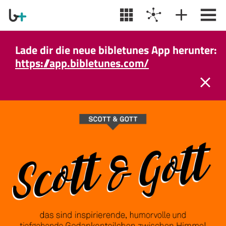
Lade dir die neue bibletunes App herunter:
https://app.bibletunes.com/