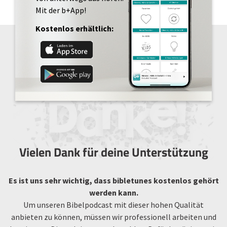
Mit der b+App!
Kostenlos erhältlich:
Vielen Dank für deine Unterstützung
Es ist uns sehr wichtig, dass bibletunes kostenlos gehört
werden kann.
Um unseren Bibelpodcast mit dieser hohen Qualität
anbieten zu können, müssen wir professionell arbeiten und