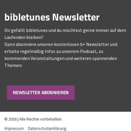
bibletunes Newsletter
Dir gefällt bibletunes und du möchtest gerne immer auf dem
Laufenden bleiben?
Dann abonniere unseren kostenlosen b+ Newsletter und
erhalte regelmäßig Infos zu unserem Podcast, zu
kommenden Veranstaltungen und weiteren spannenden
Themen:
NEWSLETTER ABONNIEREN
© 2026 | Alle Rechte vorbehalten.
Impressum
Datenschutzerklärung