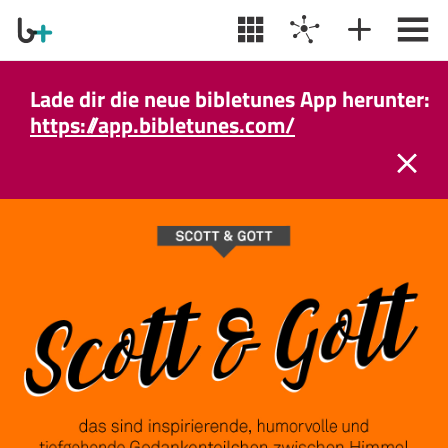
Lade dir die neue bibletunes App herunter:
https://app.bibletunes.com/