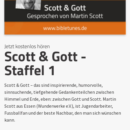
Jetzt kostenlos hören
Scott & Gott -
Staffel 1
Scott & Gott – das sind inspirierende, humorvolle,
sinnsuchende, tiefgehende Gedankenteilchen zwischen
Himmel und Erde, eben: zwischen Gott und Scott. Martin
Scott aus Essen (Wunderwerke e.V.), ist Jugendarbeiter,
Fussballfan und der beste Nachbar, den man sich wünschen
kann.