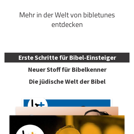
Mehr in der Welt von bibletunes
entdecken
Erste Schritte für Bibel-Einsteiger
Neuer Stoff für Bibelkenner
Die jüdische Welt der Bibel