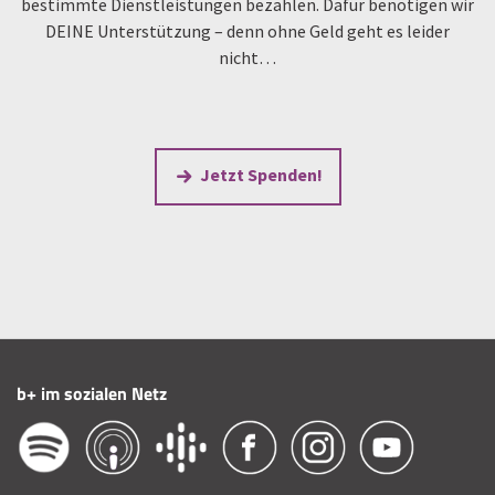
bestimmte Dienstleistungen bezahlen. Dafür benötigen wir
DEINE Unterstützung – denn ohne Geld geht es leider
nicht…
Jetzt Spenden!
b+ im sozialen Netz