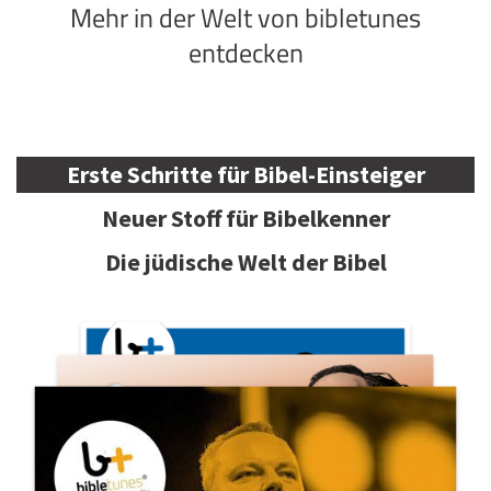
Mehr in der Welt von bibletunes
entdecken
Erste Schritte für Bibel-Einsteiger
Neuer Stoff für Bibelkenner
Die jüdische Welt der Bibel