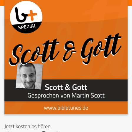
Jetzt kostenlos hören