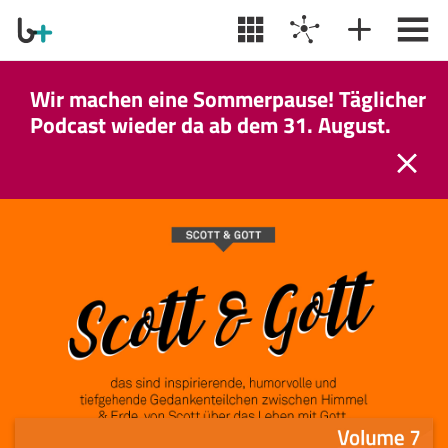
Wir machen eine Sommerpause! Täglicher
Podcast wieder da ab dem 31. August.