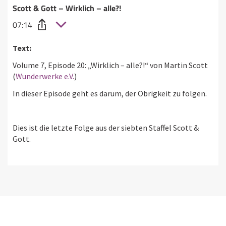
Scott & Gott – Wirklich – alle?!
07:14
Text:
Volume 7, Episode 20: „Wirklich – alle?!“ von Martin Scott
(
Wunderwerke e.V.
)
In dieser Episode geht es darum, der Obrigkeit zu folgen.
Dies ist die letzte Folge aus der siebten Staffel Scott &
Gott.