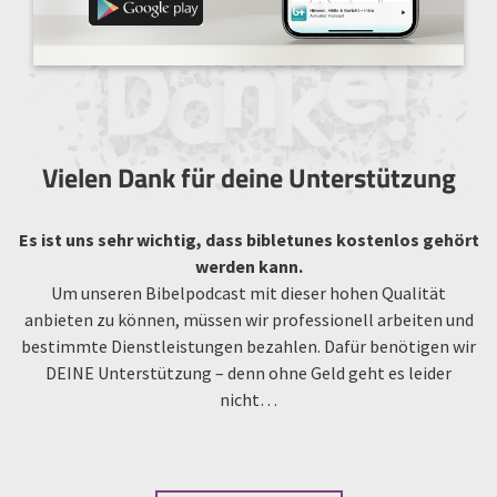
Vielen Dank für deine Unterstützung
Es ist uns sehr wichtig, dass bibletunes kostenlos gehört
werden kann.
Um unseren Bibelpodcast mit dieser hohen Qualität
anbieten zu können, müssen wir professionell arbeiten und
bestimmte Dienstleistungen bezahlen. Dafür benötigen wir
DEINE Unterstützung – denn ohne Geld geht es leider
nicht…