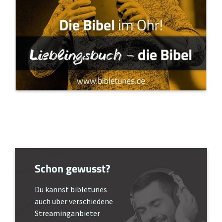
Schon gewusst?
Du kannst bibletunes
auch über verschiedene
Streaminganbieter