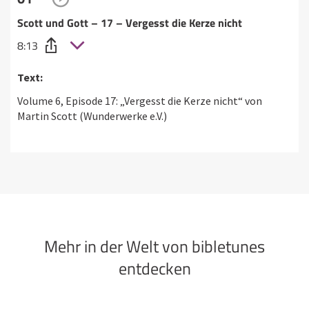
Scott und Gott – 17 – Vergesst die Kerze nicht
8:13
Text:
Volume 6, Episode 17: „Vergesst die Kerze nicht“ von
Martin Scott (Wunderwerke e.V.)
Mehr in der Welt von bibletunes
entdecken