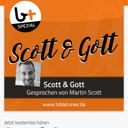
Jetzt kostenlos hören