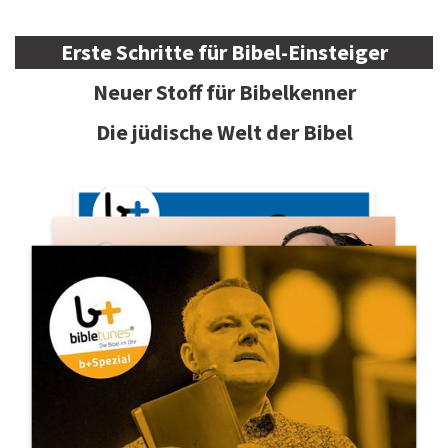
Erste Schritte für Bibel-Einsteiger
Neuer Stoff für Bibelkenner
Die jüdische Welt der Bibel