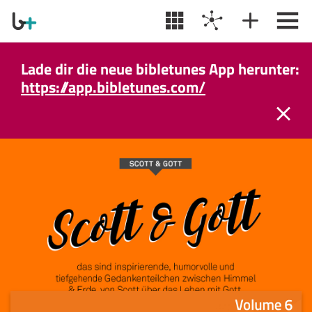
Lade dir die neue bibletunes App herunter:
https://app.bibletunes.com/