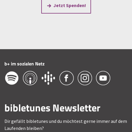
Jetzt Spenden!
b+ im sozialen Netz
bibletunes Newsletter
Dir gefällt bibletunes und du möchtest gerne immer auf dem
Laufenden bleiben?