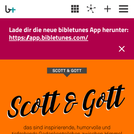
Lade dir die neue bibletunes App herunter:
https://app.bibletunes.com/