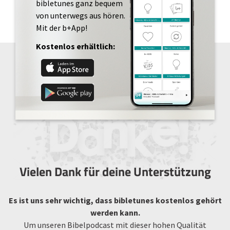
bibletunes ganz bequem
von unterwegs aus hören.
Mit der b+App!
Kostenlos erhältlich:
Vielen Dank für deine Unterstützung
Es ist uns sehr wichtig, dass bibletunes kostenlos gehört
werden kann.
Um unseren Bibelpodcast mit dieser hohen Qualität