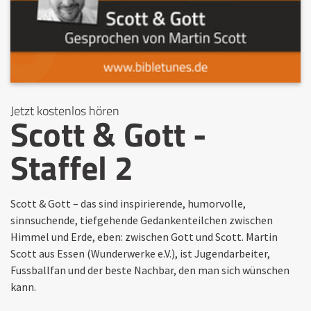
Jetzt kostenlos hören
Scott & Gott -
Staffel 2
Scott & Gott – das sind inspirierende, humorvolle,
sinnsuchende, tiefgehende Gedankenteilchen zwischen
Himmel und Erde, eben: zwischen Gott und Scott. Martin
Scott aus Essen (Wunderwerke e.V.), ist Jugendarbeiter,
Fussballfan und der beste Nachbar, den man sich wünschen
kann.