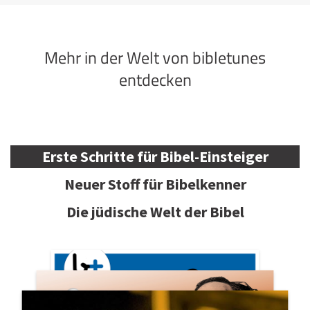
Mehr in der Welt von bibletunes
entdecken
Erste Schritte für Bibel-Einsteiger
Neuer Stoff für Bibelkenner
Die jüdische Welt der Bibel