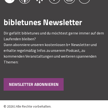
bibletunes Newsletter
Dir gefällt bibletunes und du möchtest gerne immer auf dem
Laufenden bleiben?
Dann abonniere unseren kostenlosen b+ Newsletter und
erhalte regelmäßig Infos zu unserem Podcast, zu
kommenden Veranstaltungen und weiteren spannenden
Themen:
NEWSLETTER ABONNIEREN
© 2026 | Alle Rechte vorbehalten.