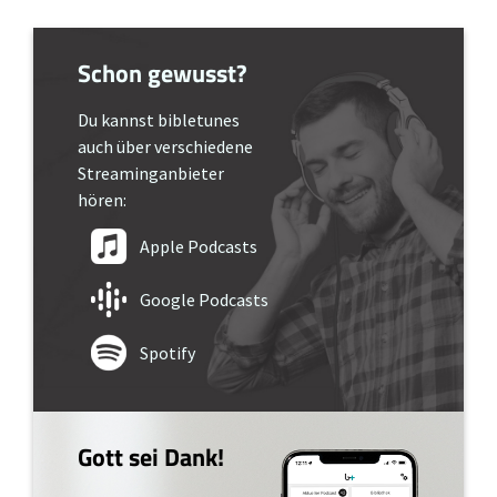
Schon gewusst?
Du kannst bibletunes
auch über verschiedene
Streaminganbieter
hören:
Apple Podcasts
Google Podcasts
Spotify
Gott sei Dank!