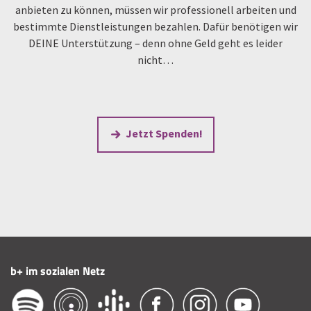
anbieten zu können, müssen wir professionell arbeiten und
bestimmte Dienstleistungen bezahlen. Dafür benötigen wir
DEINE Unterstützung – denn ohne Geld geht es leider
nicht…
Jetzt Spenden!
b+ im sozialen Netz