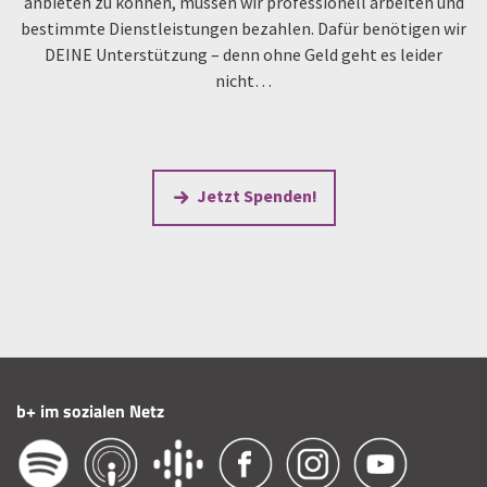
anbieten zu können, müssen wir professionell arbeiten und
bestimmte Dienstleistungen bezahlen. Dafür benötigen wir
DEINE Unterstützung – denn ohne Geld geht es leider
nicht…
Jetzt Spenden!
b+ im sozialen Netz