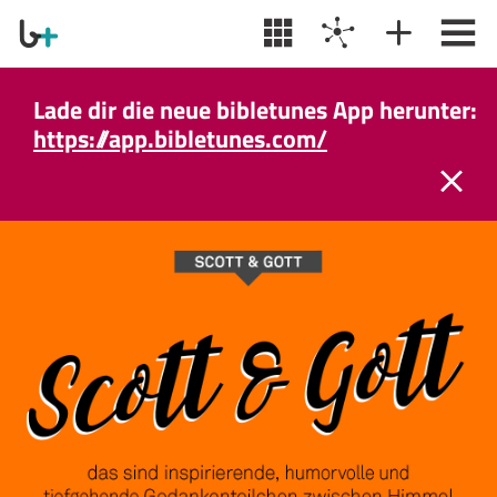
Lade dir die neue bibletunes App herunter:
https://app.bibletunes.com/