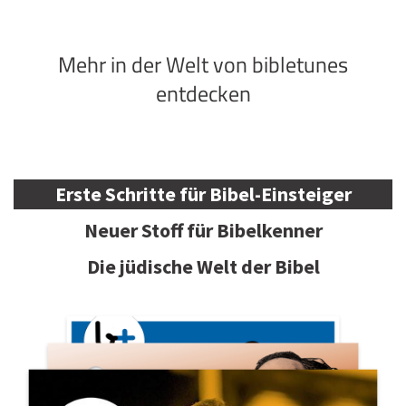
Mehr in der Welt von bibletunes
entdecken
Erste Schritte für Bibel-Einsteiger
Neuer Stoff für Bibelkenner
Die jüdische Welt der Bibel