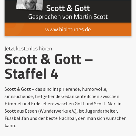
Jetzt kostenlos hören
Scott & Gott –
Staffel 4
Scott & Gott – das sind inspirierende, humorvolle,
sinnsuchende, tiefgehende Gedankenteilchen zwischen
Himmel und Erde, eben: zwischen Gott und Scott. Martin
Scott aus Essen (Wunderwerke e.V.), ist Jugendarbeiter,
Fussballfan und der beste Nachbar, den man sich wünschen
kann.