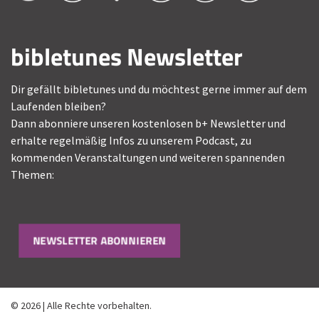
bibletunes Newsletter
Dir gefällt bibletunes und du möchtest gerne immer auf dem
Laufenden bleiben?
Dann abonniere unseren kostenlosen b+ Newsletter und
erhalte regelmäßig Infos zu unserem Podcast, zu
kommenden Veranstaltungen und weiteren spannenden
Themen:
NEWSLETTER ABONNIEREN
© 2026 | Alle Rechte vorbehalten.