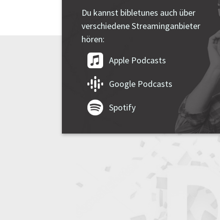
Du kannst bibletunes auch über
verschiedene Streaminganbieter
hören:
Apple Podcasts
Google Podcasts
Spotify