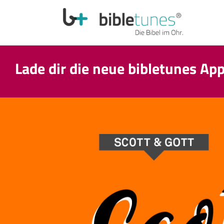
Lade dir die neue bibletunes Ap