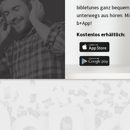
bibletunes ganz bequem
unterwegs aus hören. Mi
b+App!
Kostenlos erhältlich: