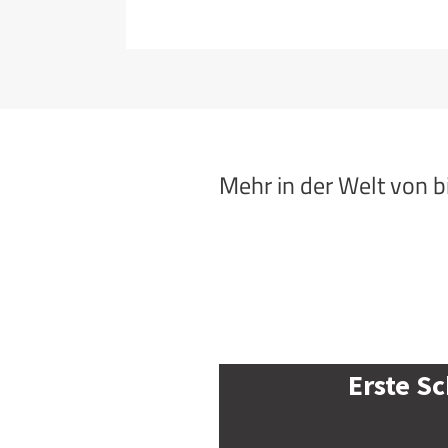
Mehr in der Welt von 
Erste Sc