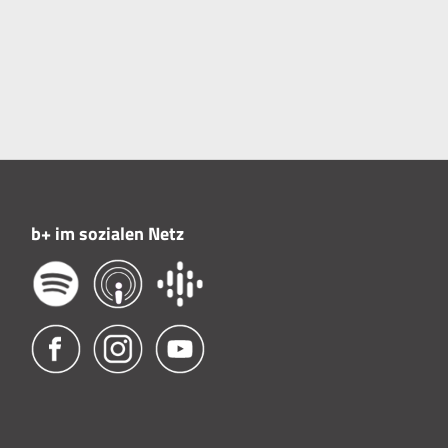
b+ im sozialen Netz