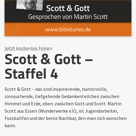
Jetzt kostenlos hören
Scott & Gott –
Staffel 4
Scott & Gott – das sind inspirierende, humorvolle,
sinnsuchende, tiefgehende Gedankenteilchen zwischen
Himmel und Erde, eben: zwischen Gott und Scott. Martin
Scott aus Essen (Wunderwerke e.V.), ist Jugendarbeiter,
Fussballfan und der beste Nachbar, den man sich wünschen
kann.