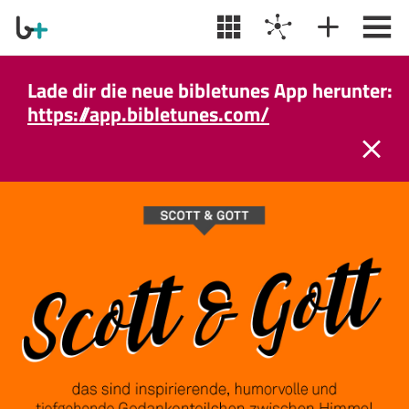
Lade dir die neue bibletunes App herunter:
https://app.bibletunes.com/