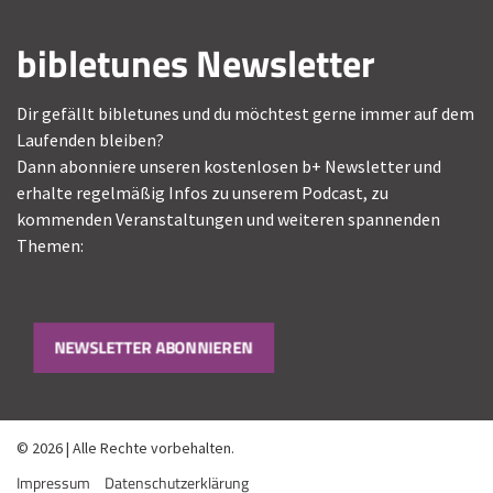
bibletunes Newsletter
Dir gefällt bibletunes und du möchtest gerne immer auf dem
Laufenden bleiben?
Dann abonniere unseren kostenlosen b+ Newsletter und
erhalte regelmäßig Infos zu unserem Podcast, zu
kommenden Veranstaltungen und weiteren spannenden
Themen:
NEWSLETTER ABONNIEREN
© 2026 | Alle Rechte vorbehalten.
Impressum
Datenschutzerklärung