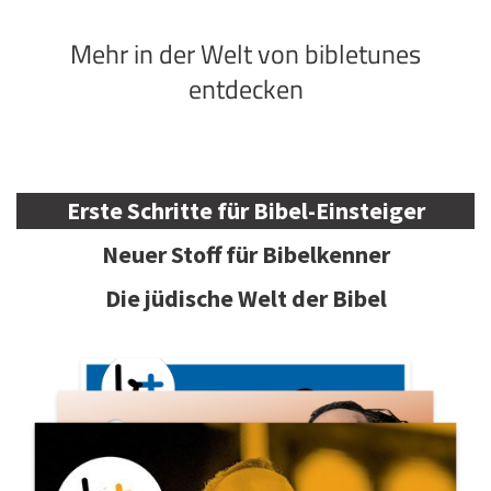
Mehr in der Welt von bibletunes
entdecken
Erste Schritte für Bibel-Einsteiger
Neuer Stoff für Bibelkenner
Die jüdische Welt der Bibel