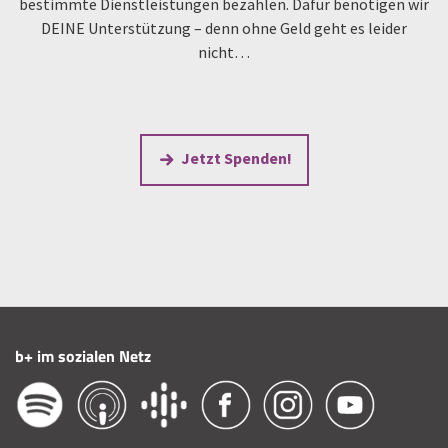
bestimmte Dienstleistungen bezahlen. Dafür benötigen wir
DEINE Unterstützung – denn ohne Geld geht es leider
nicht…
Jetzt Spenden!
b+ im sozialen Netz