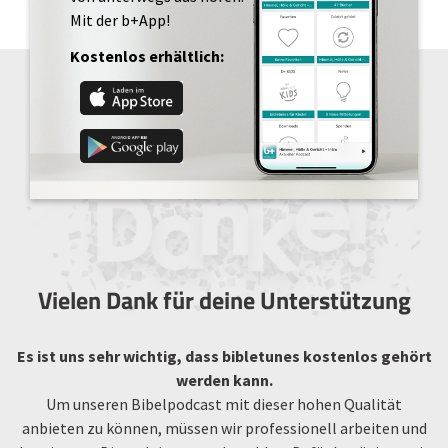
Mit der b+App!
Kostenlos erhältlich:
Vielen Dank für deine Unterstützung
Es ist uns sehr wichtig, dass bibletunes kostenlos gehört
werden kann.
Um unseren Bibelpodcast mit dieser hohen Qualität
anbieten zu können, müssen wir professionell arbeiten und