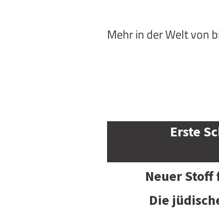
Mehr in der Welt von 
Erste Sc
Neuer Stoff
Die jüdisch