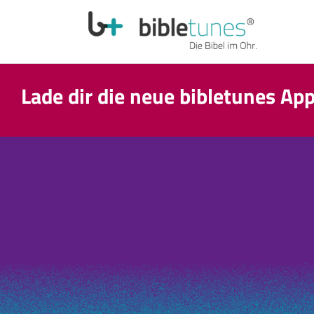
Lade dir die neue bibletunes Ap