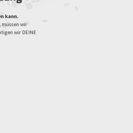
en kann.
, müssen wir
ötigen wir DEINE