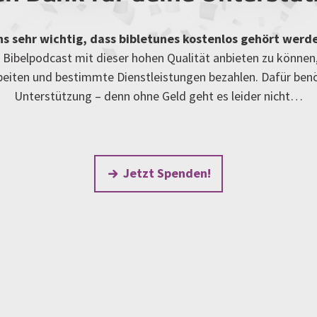
uns sehr wichtig, dass bibletunes kostenlos gehört werd
Bibelpodcast mit dieser hohen Qualität anbieten zu können
rbeiten und bestimmte Dienstleistungen bezahlen. Dafür ben
Unterstützung – denn ohne Geld geht es leider nicht…
Jetzt Spenden!