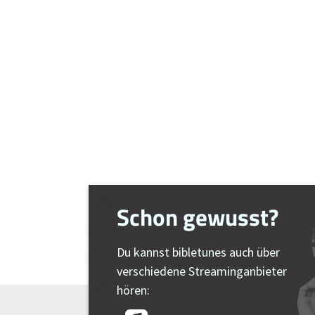
Schon gewusst?
Du kannst bibletunes auch über
verschiedene Streaminganbieter
hören: