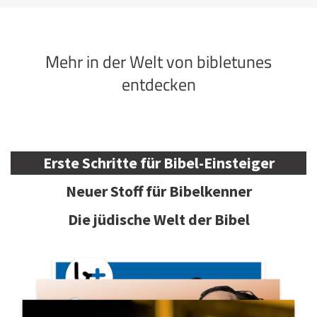
Mehr in der Welt von bibletunes
entdecken
Erste Schritte für Bibel-Einsteiger
Neuer Stoff für Bibelkenner
Die jüdische Welt der Bibel