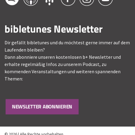
bibletunes Newsletter
Dir gefällt bibletunes und du möchtest gerne immer auf dem
Laufenden bleiben?
Dann abonniere unseren kostenlosen b+ Newsletter und
erhalte regelmäßig Infos zu unserem Podcast, zu
kommenden Veranstaltungen und weiteren spannenden
Themen:
NEWSLETTER ABONNIEREN
© 2026 | Alle Rechte vorbehalten.