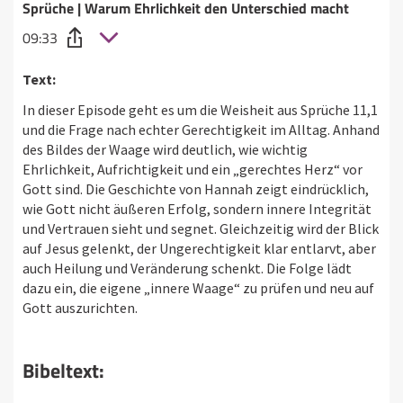
Sprüche | Warum Ehrlichkeit den Unterschied macht
09:33
Text:
In dieser Episode geht es um die Weisheit aus Sprüche 11,1
und die Frage nach echter Gerechtigkeit im Alltag. Anhand
des Bildes der Waage wird deutlich, wie wichtig
Ehrlichkeit, Aufrichtigkeit und ein „gerechtes Herz“ vor
Gott sind. Die Geschichte von Hannah zeigt eindrücklich,
wie Gott nicht äußeren Erfolg, sondern innere Integrität
und Vertrauen sieht und segnet. Gleichzeitig wird der Blick
auf Jesus gelenkt, der Ungerechtigkeit klar entlarvt, aber
auch Heilung und Veränderung schenkt. Die Folge lädt
dazu ein, die eigene „innere Waage“ zu prüfen und neu auf
Gott auszurichten.
Bibeltext: