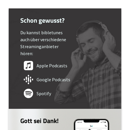
Schon gewusst?
Du kannst bibletunes
auch über verschiedene
Streaminganbieter
hören:
Apple Podcasts
Google Podcasts
Spotify
Gott sei Dank!