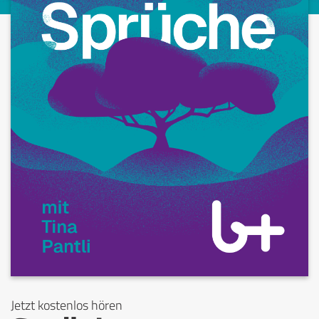
Jetzt kostenlos hören