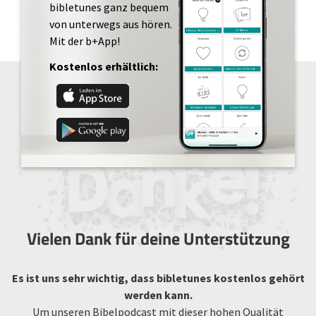
bibletunes ganz bequem
von unterwegs aus hören.
Mit der b+App!
Kostenlos erhältlich:
Vielen Dank für deine Unterstützung
Es ist uns sehr wichtig, dass bibletunes kostenlos gehört
werden kann.
Um unseren Bibelpodcast mit dieser hohen Qualität