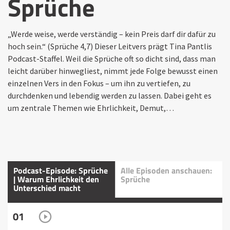
Sprüche
„Werde weise, werde verständig – kein Preis darf dir dafür zu
hoch sein.“ (Sprüche 4,7) Dieser Leitvers prägt Tina Pantlis
Podcast-Staffel. Weil die Sprüche oft so dicht sind, dass man
leicht darüber hinwegliest, nimmt jede Folge bewusst einen
einzelnen Vers in den Fokus – um ihn zu vertiefen, zu
durchdenken und lebendig werden zu lassen. Dabei geht es
um zentrale Themen wie Ehrlichkeit, Demut,…
Podcast-Episode: Sprüche
Alle Episoden anschauen:
| Warum Ehrlichkeit den
Sprüche
Unterschied macht
01