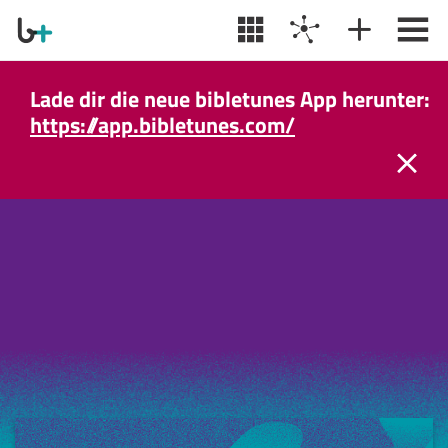
Lade dir die neue bibletunes App herunter:
https://app.bibletunes.com/