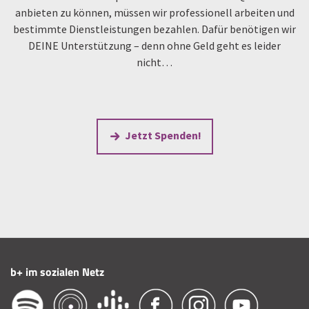
anbieten zu können, müssen wir professionell arbeiten und
bestimmte Dienstleistungen bezahlen. Dafür benötigen wir
DEINE Unterstützung – denn ohne Geld geht es leider
nicht…
Jetzt Spenden!
b+ im sozialen Netz