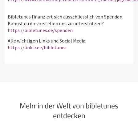
Bibletunes finanziert sich ausschliesslich von Spenden.
Kannst du dir vorstellen uns zu unterstützen?
https://bibletunes.de/spenden
Alle wichtigen Links und Social Media:
https://linktr.ee/bibletunes
Mehr in der Welt von bibletunes
entdecken