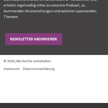
erhalte regelmäßig Infos zu unserem Podcast, zu
kommenden Veranstaltungen und weiteren spannenden
Themen:
NEWSLETTER ABONNIEREN
© 2026 | Alle Rechte vorbehalten.
Impressum
Datenschutzerklärung