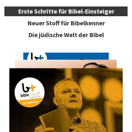
Erste Schritte für Bibel-Einsteiger
Neuer Stoff für Bibelkenner
Die jüdische Welt der Bibel