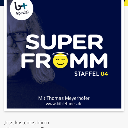
Jetzt kostenlos hören