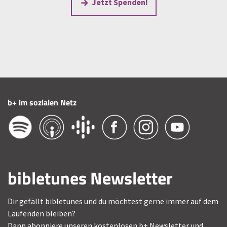
Jetzt Spenden!
b+ im sozialen Netz
bibletunes Newsletter
Dir gefällt bibletunes und du möchtest gerne immer auf dem
Laufenden bleiben?
Dann abonniere unseren kostenlosen b+ Newsletter und