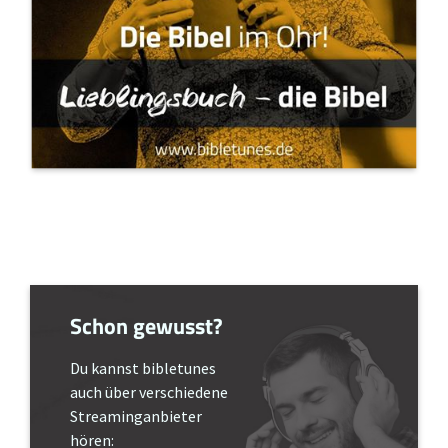
Schon gewusst?
Du kannst bibletunes
auch über verschiedene
Streaminganbieter
hören: