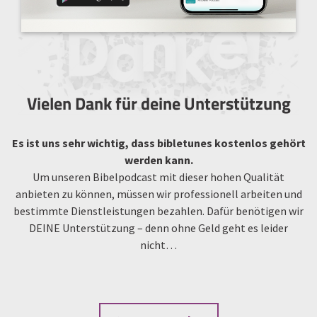
Vielen Dank für deine Unterstützung
Es ist uns sehr wichtig, dass bibletunes kostenlos gehört
werden kann.
Um unseren Bibelpodcast mit dieser hohen Qualität
anbieten zu können, müssen wir professionell arbeiten und
bestimmte Dienstleistungen bezahlen. Dafür benötigen wir
DEINE Unterstützung – denn ohne Geld geht es leider
nicht…