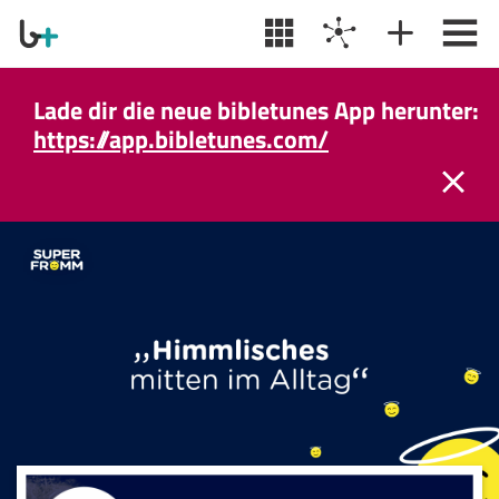
Lade dir die neue bibletunes App herunter:
https://app.bibletunes.com/