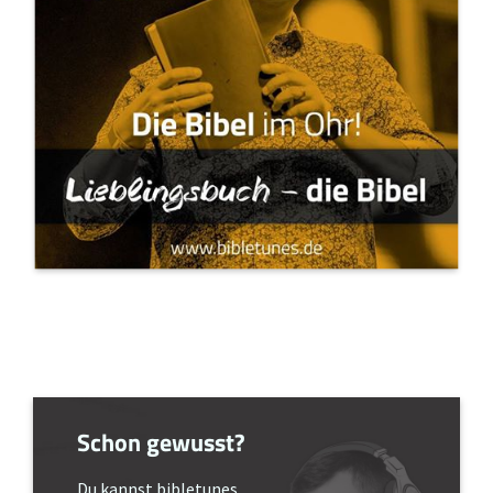
Schon gewusst?
Du kannst bibletunes