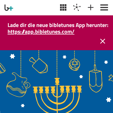
Lade dir die neue bibletunes App herunter:
https://app.bibletunes.com/