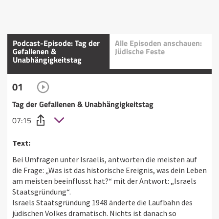
Podcast-Episode: Tag der
Alle Episoden anschauen:
Gefallenen &
Jüdische Feste
Unabhängigkeitstag
01
Tag der Gefallenen & Unabhängigkeitstag
07:15
Text:
Bei Umfragen unter Israelis, antworten die meisten auf
die Frage: „Was ist das historische Ereignis, was dein Leben
am meisten beeinflusst hat?“ mit der Antwort: „Israels
Staatsgründung“.
Israels Staatsgründung 1948 änderte die Laufbahn des
jüdischen Volkes dramatisch. Nichts ist danach so