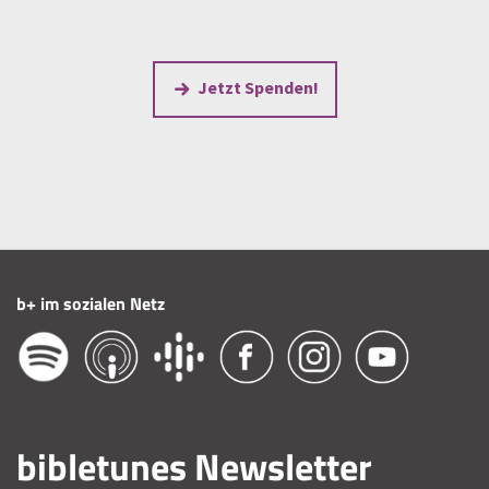
Jetzt Spenden!
b+ im sozialen Netz
bibletunes Newsletter