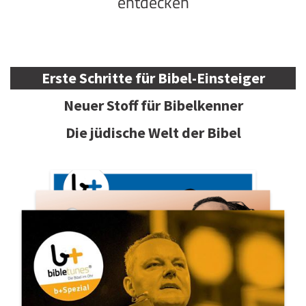
entdecken
Erste Schritte für Bibel-Einsteiger
Neuer Stoff für Bibelkenner
Die jüdische Welt der Bibel