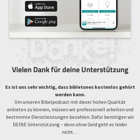
Vielen Dank für deine Unterstützung
Es ist uns sehr wichtig, dass bibletunes kostenlos gehört
werden kann.
Um unseren Bibelpodcast mit dieser hohen Qualität
anbieten zu können, müssen wir professionell arbeiten und
bestimmte Dienstleistungen bezahlen. Dafür benötigen wir
DEINE Unterstützung – denn ohne Geld geht es leider
nicht…