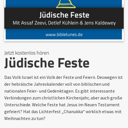
Jetzt kostenlos hören
Jüdische Feste
Das Volk Israel ist ein Volk der Feste und Feiern. Deswegen ist
der hebräische Jahreskalender voll von biblischen und
nationalen Feier- und Gedenktagen. Es gibt interessante
Verbindungen zum christlichen Kirchenjahr, aber auch große
Unterschiede. Welche Feste hat Jesus im Neuen Testament
gefeiert? Hat das Lichterfest „Chanukka“ wirklich etwas mit
Weihnachten zu tun?