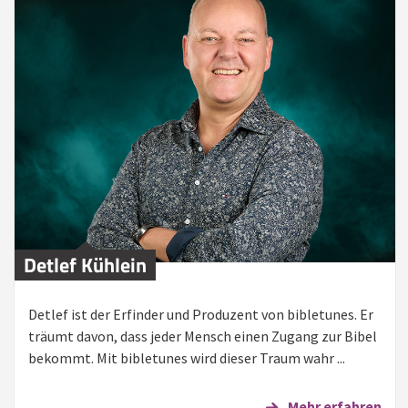
Detlef Kühlein
Detlef ist der Erfinder und Produzent von bibletunes. Er
träumt davon, dass jeder Mensch einen Zugang zur Bibel
bekommt. Mit bibletunes wird dieser Traum wahr ...
Mehr erfahren