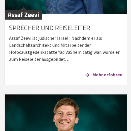
Assaf Zeevi
SPRECHER UND REISELEITER
Assaf Zeevi ist jüdischer Israeli. Nachdem er als
Landschaftsarchitekt und Mitarbeiter der
Holocaustgedenkstätte Yad VaShem tätig war, wurde er
zum Reiseleiter ausgebildet. ...
Mehr erfahren