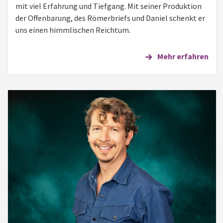
mit viel Erfahrung und Tiefgang. Mit seiner Produktion
der Offenbarung, des Römerbriefs und Daniel schenkt er
uns einen himmlischen Reichtum.
Mehr erfahren