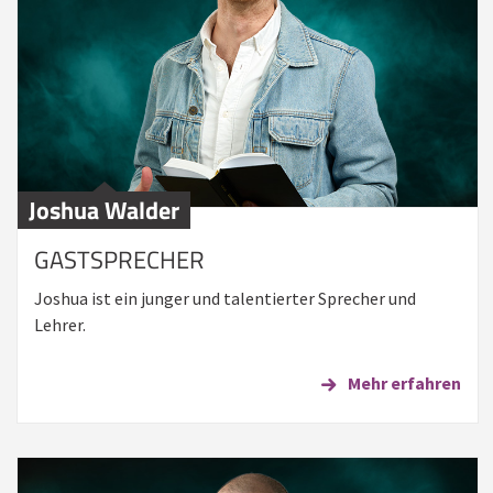
Joshua Walder
GASTSPRECHER
Joshua ist ein junger und talentierter Sprecher und
Lehrer.
Mehr erfahren