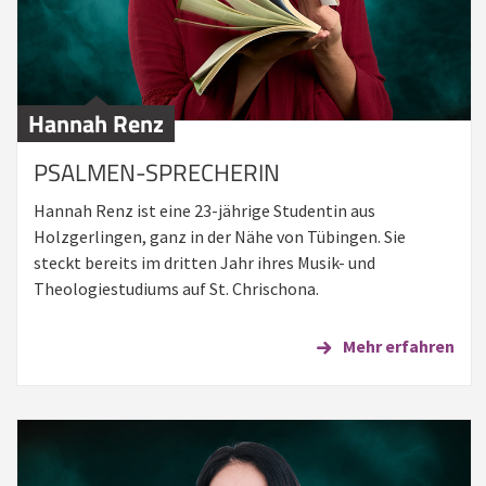
Hannah Renz
PSALMEN-SPRECHERIN
Hannah Renz ist eine 23-jährige Studentin aus
Holzgerlingen, ganz in der Nähe von Tübingen. Sie
steckt bereits im dritten Jahr ihres Musik- und
Theologiestudiums auf St. Chrischona.
Mehr erfahren