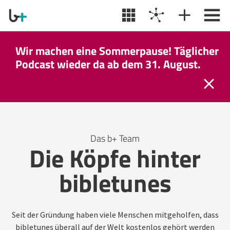
Wir machen eine Sommerpause! Täglicher
Podcast wieder da ab dem 31. August.
Das b+ Team
Die Köpfe hinter
bibletunes
Seit der Gründung haben viele Menschen mitgeholfen, dass
bibletunes überall auf der Welt kostenlos gehört werden