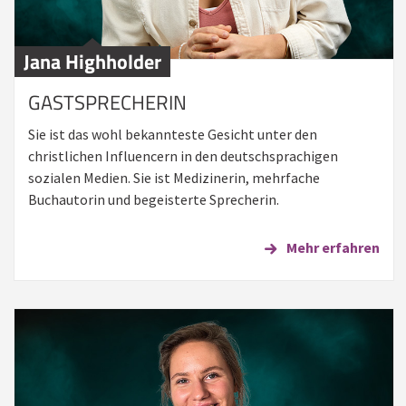
Jana Highholder
GASTSPRECHERIN
Sie ist das wohl bekannteste Gesicht unter den
christlichen Influencern in den deutschsprachigen
sozialen Medien. Sie ist Medizinerin, mehrfache
Buchautorin und begeisterte Sprecherin.
Mehr erfahren