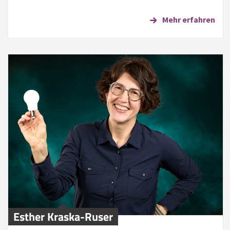
Mehr erfahren
Esther Kraska-Ruser