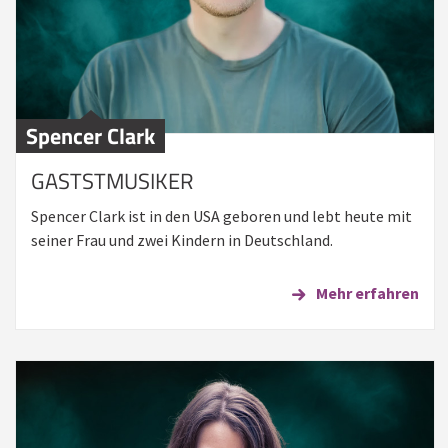
Spencer Clark
GASTSTMUSIKER
Spencer Clark ist in den USA geboren und lebt heute mit
seiner Frau und zwei Kindern in Deutschland.
Mehr erfahren