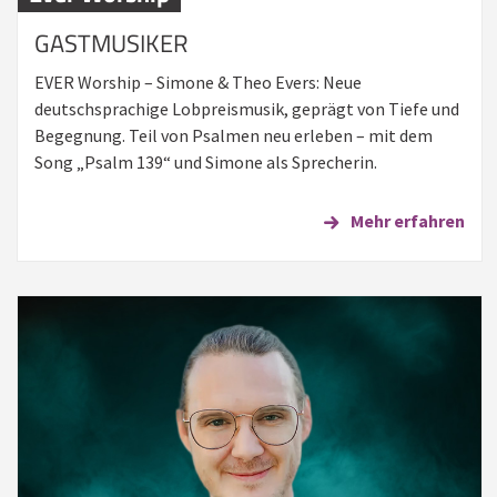
GASTMUSIKER
EVER Worship – Simone & Theo Evers: Neue
deutschsprachige Lobpreismusik, geprägt von Tiefe und
Begegnung. Teil von Psalmen neu erleben – mit dem
Song „Psalm 139“ und Simone als Sprecherin.
Mehr erfahren