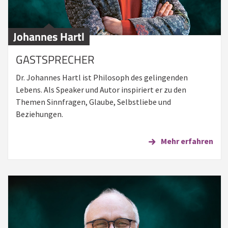
Johannes Hartl
GASTSPRECHER
Dr. Johannes Hartl ist Philosoph des gelingenden
Lebens. Als Speaker und Autor inspiriert er zu den
Themen Sinnfragen, Glaube, Selbstliebe und
Beziehungen.
Mehr erfahren