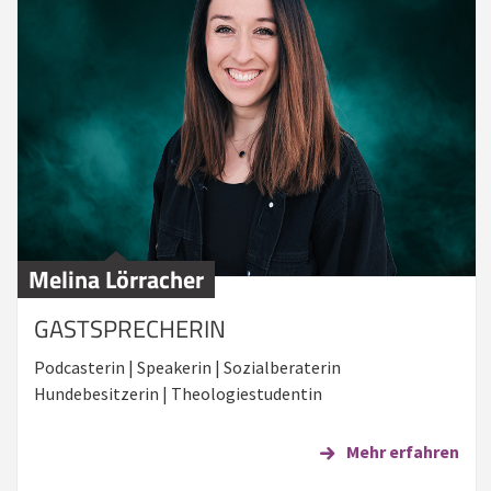
Melina Lörracher
GASTSPRECHERIN
Podcasterin | Speakerin | Sozialberaterin
Hundebesitzerin | Theologiestudentin
Mehr erfahren