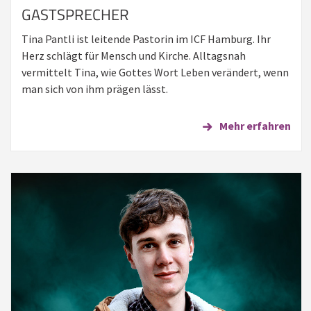
GASTSPRECHER
Tina Pantli ist leitende Pastorin im ICF Hamburg. Ihr
Herz schlägt für Mensch und Kirche. Alltagsnah
vermittelt Tina, wie Gottes Wort Leben verändert, wenn
man sich von ihm prägen lässt.
Mehr erfahren