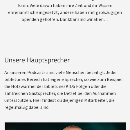
kann. Viele davon haben ihre Zeit und ihr Wissen
ehrenamtlich eingesetzt, andere haben mit großzügigen
Spenden geholfen. Dankbar sind wir allen…
Unsere Hauptsprecher
An unseren Podcasts sind viele Menschen beteiligt. Jeder
bibletunes Bereich hat eigene Sprecher, so wie zum Beispiel
die Holzwürmer der bibletunesKIDS Folgen oder die
zahlreichen Gastsprecher, die Detlef bei den Aufnahmen
unterstützen. Hier findest du diejenigen Mitarbeiter, die
regelmäßig dabei sind.