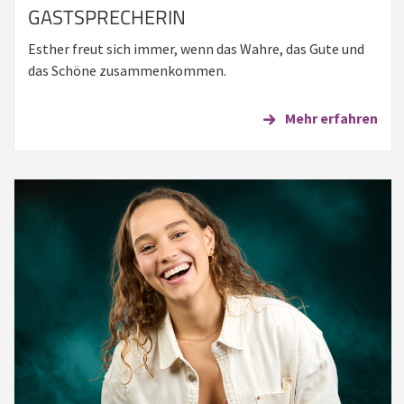
GASTSPRECHERIN
Esther freut sich immer, wenn das Wahre, das Gute und
das Schöne zusammenkommen.
Mehr erfahren