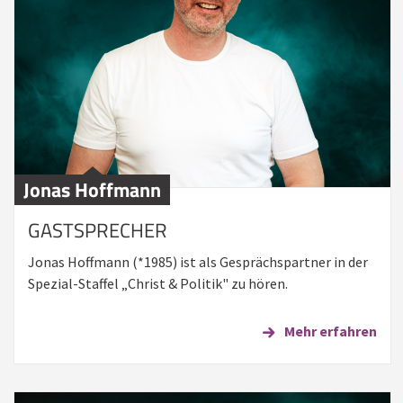
Jonas Hoffmann
GASTSPRECHER
Jonas Hoffmann (*1985) ist als Gesprächspartner in der
Spezial-Staffel „Christ & Politik" zu hören.
Mehr erfahren