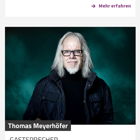
Mehr erfahren
Thomas Meyerhöfer
GASTSPRECHER