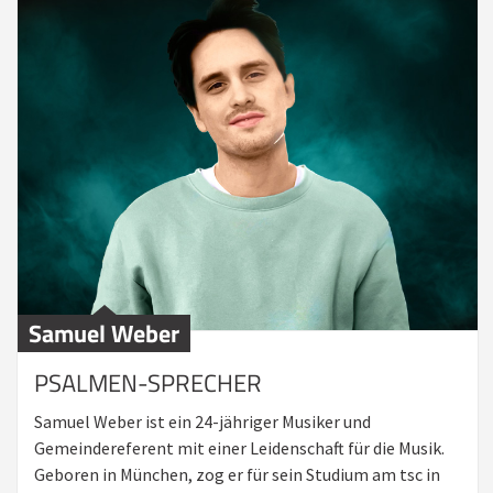
Samuel Weber
PSALMEN-SPRECHER
Samuel Weber ist ein 24-jähriger Musiker und
Gemeindereferent mit einer Leidenschaft für die Musik.
Geboren in München, zog er für sein Studium am tsc in