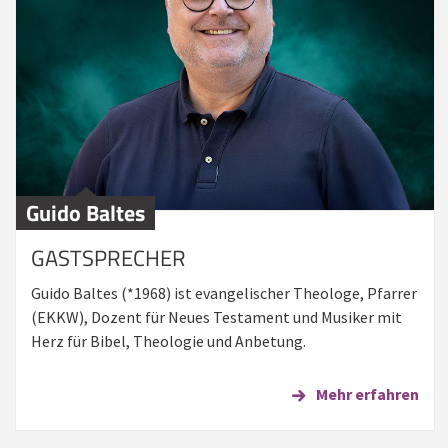
Guido Baltes
GASTSPRECHER
Guido Baltes (*1968) ist evangelischer Theologe, Pfarrer
(EKKW), Dozent für Neues Testament und Musiker mit
Herz für Bibel, Theologie und Anbetung.
Mehr erfahren