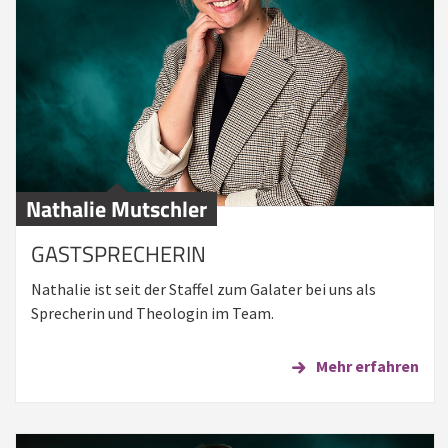
Nathalie Mutschler
GASTSPRECHERIN
Nathalie ist seit der Staffel zum Galater bei uns als
Sprecherin und Theologin im Team.
Mehr erfahren