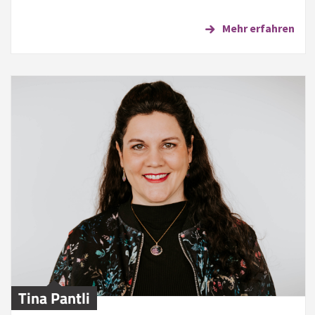
Mehr erfahren
Tina Pantli