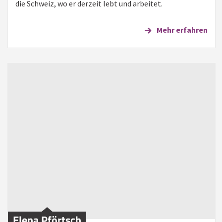
die Schweiz, wo er derzeit lebt und arbeitet.
Mehr erfahren
Elena Pförtsch