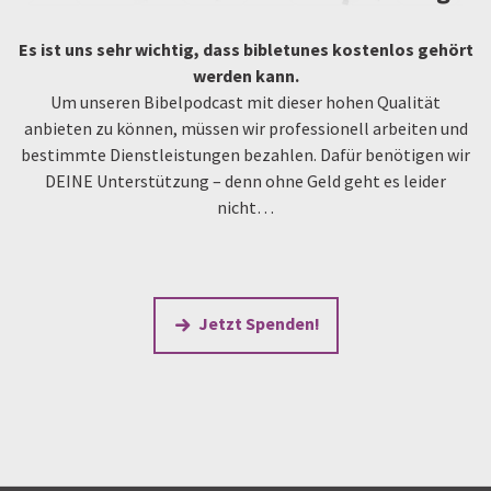
Es ist uns sehr wichtig, dass bibletunes kostenlos gehört
werden kann.
Um unseren Bibelpodcast mit dieser hohen Qualität
anbieten zu können, müssen wir professionell arbeiten und
bestimmte Dienstleistungen bezahlen. Dafür benötigen wir
DEINE Unterstützung – denn ohne Geld geht es leider
nicht…
Jetzt Spenden!