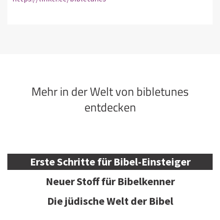
Mehr in der Welt von bibletunes
entdecken
Erste Schritte für Bibel-Einsteiger
Neuer Stoff für Bibelkenner
Die jüdische Welt der Bibel