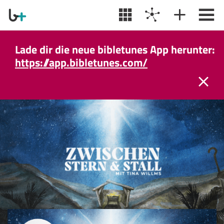
Lade dir die neue bibletunes App herunter:
https://app.bibletunes.com/