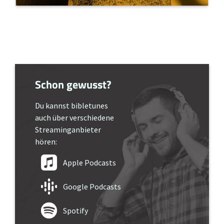
Schon gewusst?
Du kannst bibletunes
auch über verschiedene
Streaminganbieter
hören:
Apple Podcasts
Google Podcasts
Spotify