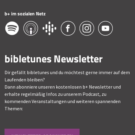
b+ im sozialen Netz
bibletunes Newsletter
Dir gefällt bibletunes und du möchtest gerne immer auf dem
Laufenden bleiben?
Dann abonniere unseren kostenlosen b+ Newsletter und
erhalte regelmäßig Infos zu unserem Podcast, zu
kommenden Veranstaltungen und weiteren spannenden
Themen: