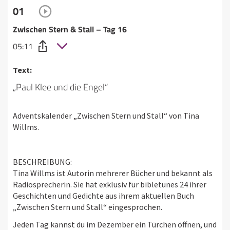
01
Zwischen Stern & Stall – Tag 16
05:11
Text:
„Paul Klee und die Engel“
Adventskalender „Zwischen Stern und Stall“ von Tina
Willms.
BESCHREIBUNG:
Tina Willms ist Autorin mehrerer Bücher und bekannt als
Radiosprecherin. Sie hat exklusiv für bibletunes 24 ihrer
Geschichten und Gedichte aus ihrem aktuellen Buch
„Zwischen Stern und Stall“ eingesprochen.
Jeden Tag kannst du im Dezember ein Türchen öffnen, und