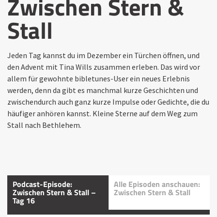
Zwischen Stern &
Stall
Jeden Tag kannst du im Dezember ein Türchen öffnen, und
den Advent mit Tina Wills zusammen erleben. Das wird vor
allem für gewohnte bibletunes-User ein neues Erlebnis
werden, denn da gibt es manchmal kurze Geschichten und
zwischendurch auch ganz kurze Impulse oder Gedichte, die du
häufiger anhören kannst. Kleine Sterne auf dem Weg zum
Stall nach Bethlehem.
Podcast-Episode:
Alle Episoden anschauen:
Zwischen Stern & Stall –
Zwischen Stern & Stall
Tag 16