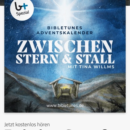
Jetzt kostenlos hören