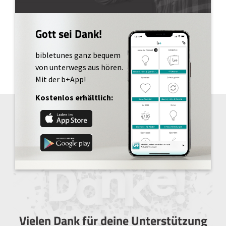
Gott sei Dank!
bibletunes ganz bequem
von unterwegs aus hören.
Mit der b+App!
Kostenlos erhältlich:
Vielen Dank für deine Unterstützung