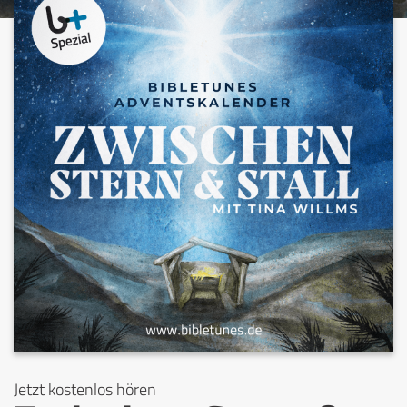
Jetzt kostenlos hören