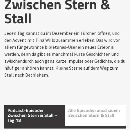
Zwischen Stern &
Stall
Jeden Tag kannst du im Dezember ein Türchen öffnen, und
den Advent mit Tina Wills zusammen erleben. Das wird vor
allem für gewohnte bibletunes-User ein neues Erlebnis
werden, denn da gibt es manchmal kurze Geschichten und
zwischendurch auch ganz kurze Impulse oder Gedichte, die du
häufiger anhören kannst. Kleine Sterne auf dem Weg zum
Stall nach Bethlehem.
Podcast-Episode:
Alle Episoden anschauen:
Zwischen Stern & Stall –
Zwischen Stern & Stall
Tag 18