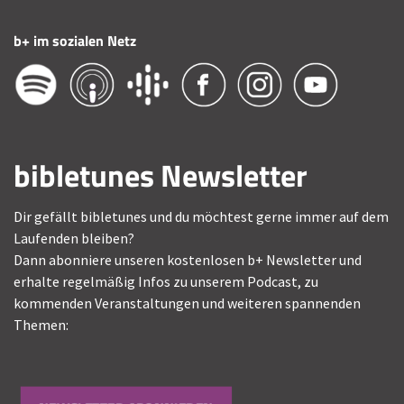
b+ im sozialen Netz
bibletunes Newsletter
Dir gefällt bibletunes und du möchtest gerne immer auf dem
Laufenden bleiben?
Dann abonniere unseren kostenlosen b+ Newsletter und
erhalte regelmäßig Infos zu unserem Podcast, zu
kommenden Veranstaltungen und weiteren spannenden
Themen: