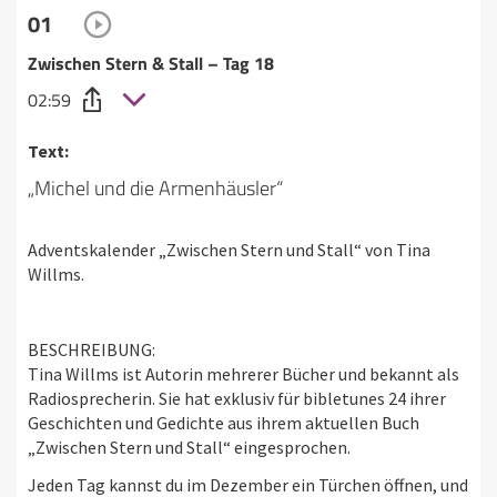
01
Zwischen Stern & Stall – Tag 18
02:59
Text:
„Michel und die Armenhäusler“
Adventskalender „Zwischen Stern und Stall“ von Tina
Willms.
BESCHREIBUNG:
Tina Willms ist Autorin mehrerer Bücher und bekannt als
Radiosprecherin. Sie hat exklusiv für bibletunes 24 ihrer
Geschichten und Gedichte aus ihrem aktuellen Buch
„Zwischen Stern und Stall“ eingesprochen.
Jeden Tag kannst du im Dezember ein Türchen öffnen, und