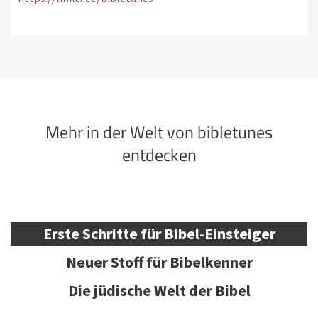
Mehr in der Welt von bibletunes
entdecken
Erste Schritte für Bibel-Einsteiger
Neuer Stoff für Bibelkenner
Die jüdische Welt der Bibel