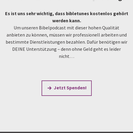
Es ist uns sehr wichtig, dass bibletunes kostenlos gehört
werden kann.
Um unseren Bibelpodcast mit dieser hohen Qualität
anbieten zu können, müssen wir professionell arbeiten und
bestimmte Dienstleistungen bezahlen. Dafür benötigen wir
DEINE Unterstützung – denn ohne Geld geht es leider
nicht…
Jetzt Spenden!