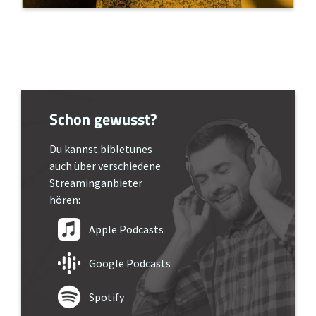
Schon gewusst?
Du kannst bibletunes
auch über verschiedene
Streaminganbieter
hören:
Apple Podcasts
Google Podcasts
Spotify