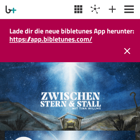
Lade dir die neue bibletunes App herunter:
https://app.bibletunes.com/