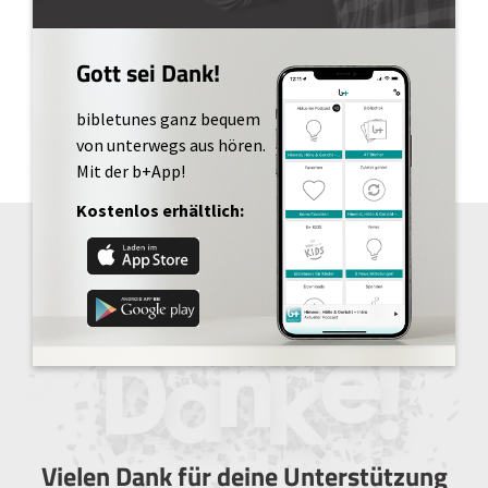
Gott sei Dank!
bibletunes ganz bequem
von unterwegs aus hören.
Mit der b+App!
Kostenlos erhältlich:
Vielen Dank für deine Unterstützung