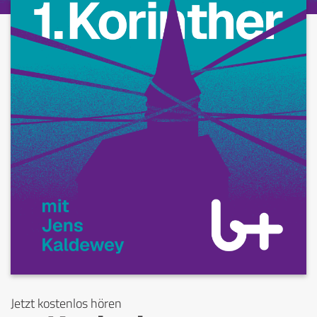
Jetzt kostenlos hören