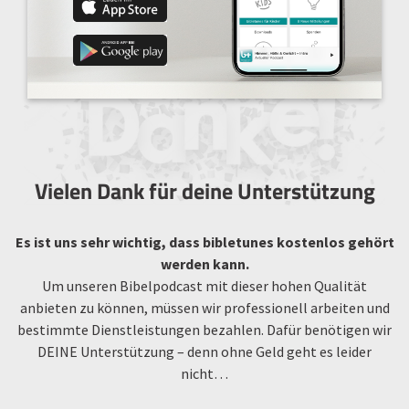
Vielen Dank für deine Unterstützung
Es ist uns sehr wichtig, dass bibletunes kostenlos gehört
werden kann.
Um unseren Bibelpodcast mit dieser hohen Qualität
anbieten zu können, müssen wir professionell arbeiten und
bestimmte Dienstleistungen bezahlen. Dafür benötigen wir
DEINE Unterstützung – denn ohne Geld geht es leider
nicht…