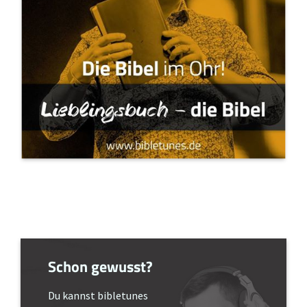
Schon gewusst?
Du kannst bibletunes