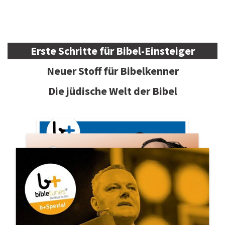
Erste Schritte für Bibel-Einsteiger
Neuer Stoff für Bibelkenner
Die jüdische Welt der Bibel