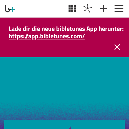
Lade dir die neue bibletunes App herunter:
https://app.bibletunes.com/