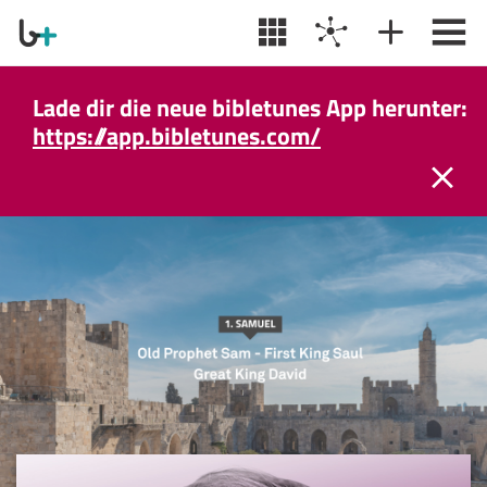
Lade dir die neue bibletunes App herunter:
https://app.bibletunes.com/