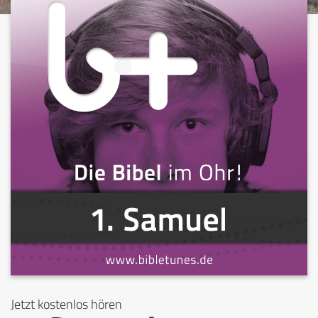
Jetzt kostenlos hören