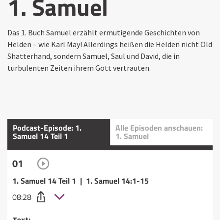
1. Samuel
Das 1. Buch Samuel erzählt ermutigende Geschichten von
Helden – wie Karl May! Allerdings heißen die Helden nicht Old
Shatterhand, sondern Samuel, Saul und David, die in
turbulenten Zeiten ihrem Gott vertrauten.
Podcast-Episode: 1.
Alle Episoden anschauen:
Samuel 14 Teil 1
1. Samuel
01
1. Samuel 14 Teil 1 | 1. Samuel 14:1-15
08:28
Text: