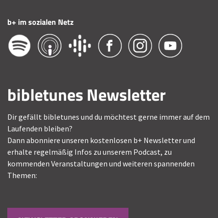
b+ im sozialen Netz
bibletunes Newsletter
Dir gefällt bibletunes und du möchtest gerne immer auf dem
Laufenden bleiben?
Dann abonniere unseren kostenlosen b+ Newsletter und
erhalte regelmäßig Infos zu unserem Podcast, zu
kommenden Veranstaltungen und weiteren spannenden
Themen: