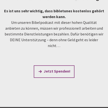
Es ist uns sehr wichtig, dass bibletunes kostenlos gehört
werden kann.
Um unseren Bibelpodcast mit dieser hohen Qualität
anbieten zu können, müssen wir professionell arbeiten und
bestimmte Dienstleistungen bezahlen. Dafür benötigen wir
DEINE Unterstützung – denn ohne Geld geht es leider
nicht…
Jetzt Spenden!