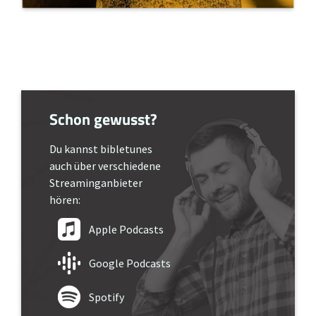
Schon gewusst?
Du kannst bibletunes
auch über verschiedene
Streaminganbieter
hören:
Apple Podcasts
Google Podcasts
Spotify