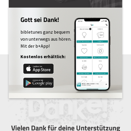
Gott sei Dank!
bibletunes ganz bequem
von unterwegs aus hören.
Mit der b+App!
Kostenlos erhältlich:
Vielen Dank für deine Unterstützung