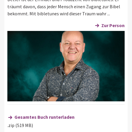
träumt davon, dass jeder Mensch einen Zugang zur Bibel
bekommt. Mit bibletunes wird dieser Traum wahr ...
Zur Person
Gesamtes Buch runterladen
.zip (519 MB)