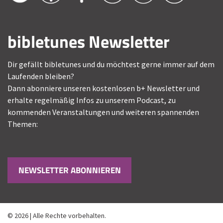
bibletunes Newsletter
Dir gefällt bibletunes und du möchtest gerne immer auf dem
Laufenden bleiben?
Dann abonniere unseren kostenlosen b+ Newsletter und
erhalte regelmäßig Infos zu unserem Podcast, zu
kommenden Veranstaltungen und weiteren spannenden
Themen:
NEWSLETTER ABONNIEREN
© 2026 | Alle Rechte vorbehalten.