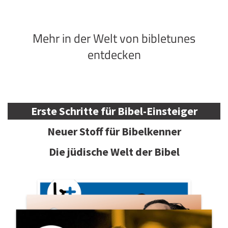
Mehr in der Welt von bibletunes
entdecken
Erste Schritte für Bibel-Einsteiger
Neuer Stoff für Bibelkenner
Die jüdische Welt der Bibel