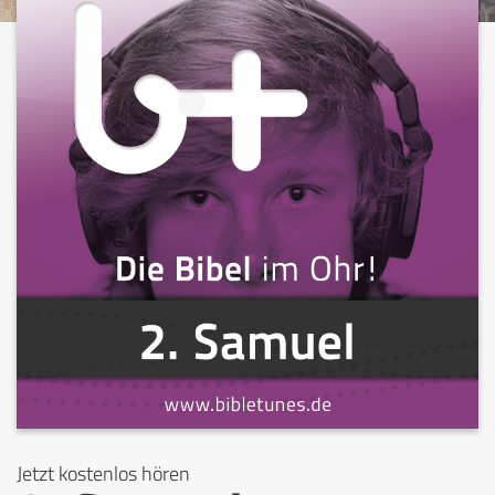
Jetzt kostenlos hören