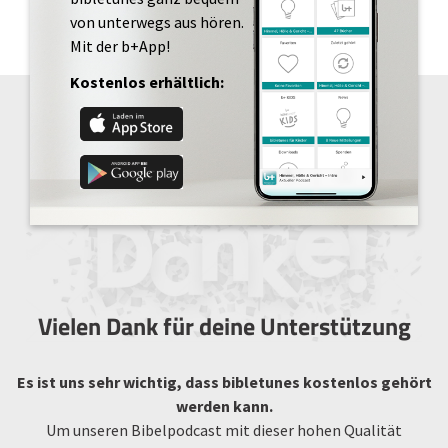
von unterwegs aus hören.
Mit der b+App!
Kostenlos erhältlich:
Vielen Dank für deine Unterstützung
Es ist uns sehr wichtig, dass bibletunes kostenlos gehört
werden kann.
Um unseren Bibelpodcast mit dieser hohen Qualität