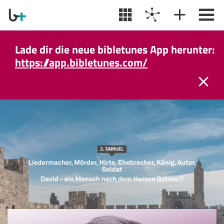
Lade dir die neue bibletunes App herunter:
https://app.bibletunes.com/