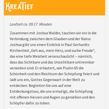
Laufzeit ca. 09:17 Minuten
Zusammen mit Joshua Walder, tauchen wir ein in die
Verbindung zwischen dem Glauben und der Natur.
Joshua gibt uns einen Einblick in Paul Gerhardts
Kirchenlied „Geh aus, mein Herz, und suche Freude“,
das eine tiefe Weisheit veranschaulicht – nämlich,
dass das Sichtbare und das Unsichtbare untrennbar
verwoben sind. Er erläutert, wie Psalm 65 die
Schönheit und den Reichtum der Schöpfung feiert und
lädt uns ein, Gottes Gegenwart in der Welt zu
entdecken. Begleiten Sie uns auf eine
Entdeckungstour, die uns ermutigt, die Schöpfung
mit offenen Herzen und Augen zu genießen und den
Schöpfer dafür zu loben.