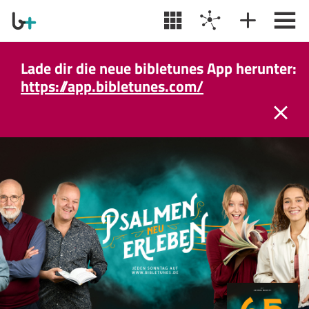
Lade dir die neue bibletunes App herunter:
https://app.bibletunes.com/