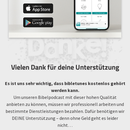
Vielen Dank für deine Unterstützung
Es ist uns sehr wichtig, dass bibletunes kostenlos gehört
werden kann.
Um unseren Bibelpodcast mit dieser hohen Qualität
anbieten zu können, müssen wir professionell arbeiten und
bestimmte Dienstleistungen bezahlen. Dafür benötigen wir
DEINE Unterstützung – denn ohne Geld geht es leider
nicht…