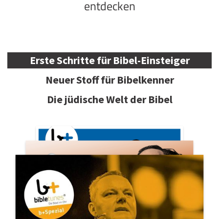
entdecken
Erste Schritte für Bibel-Einsteiger
Neuer Stoff für Bibelkenner
Die jüdische Welt der Bibel