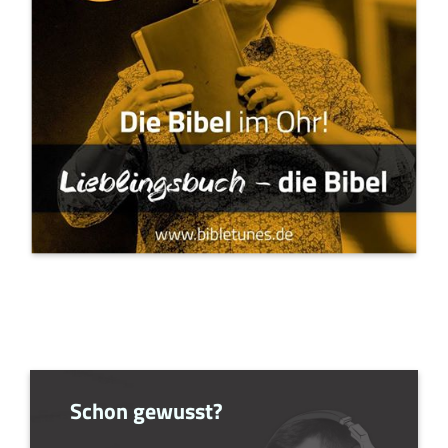
Schon gewusst?