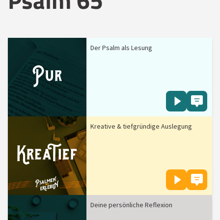
Psalm 65
Der Psalm als Lesung
Kreative & tiefgründige Auslegung
Deine persönliche Reflexion