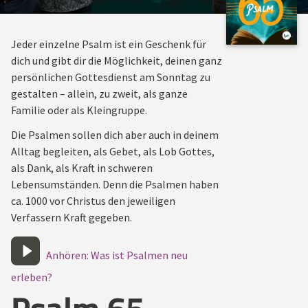
Jeder einzelne Psalm ist ein Geschenk für
dich und gibt dir die Möglichkeit, deinen ganz
persönlichen Gottesdienst am Sonntag zu
gestalten – allein, zu zweit, als ganze
Familie oder als Kleingruppe.
Die Psalmen sollen dich aber auch in deinem
Alltag begleiten, als Gebet, als Lob Gottes,
als Dank, als Kraft in schweren
Lebensumständen. Denn die Psalmen haben
ca. 1000 vor Christus den jeweiligen
Verfassern Kraft gegeben.
Anhören: Was ist Psalmen neu
erleben?