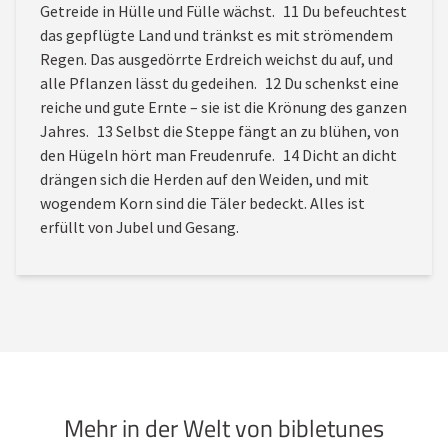
Getreide in Hülle und Fülle wächst. 11 Du befeuchtest
das gepflügte Land und tränkst es mit strömendem
Regen. Das ausgedörrte Erdreich weichst du auf, und
alle Pflanzen lässt du gedeihen. 12 Du schenkst eine
reiche und gute Ernte – sie ist die Krönung des ganzen
Jahres. 13 Selbst die Steppe fängt an zu blühen, von
den Hügeln hört man Freudenrufe. 14 Dicht an dicht
drängen sich die Herden auf den Weiden, und mit
wogendem Korn sind die Täler bedeckt. Alles ist
erfüllt von Jubel und Gesang.
Mehr in der Welt von bibletunes