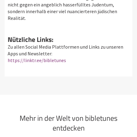
nicht gegen ein angeblich hasserfülltes Judentum,
sondern innerhalb einer viel nuancierteren jüdischen
Realität.
Nützliche Links:
Zu allen Social Media Plattformen und Links zu unseren
Apps und Newsletter:
https://linktr.ee/bibletunes
Mehr in der Welt von bibletunes
entdecken