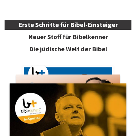
Erste Schritte für Bibel-Einsteiger
Neuer Stoff für Bibelkenner
Die jüdische Welt der Bibel