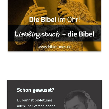
Schon gewusst?
Du kannst bibletunes
auch über verschiedene