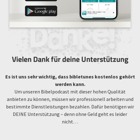
Vielen Dank für deine Unterstützung
Es ist uns sehr wichtig, dass bibletunes kostenlos gehört
werden kann.
Um unseren Bibelpodcast mit dieser hohen Qualität
anbieten zu können, müssen wir professionell arbeiten und
bestimmte Dienstleistungen bezahlen. Dafür benötigen wir
DEINE Unterstützung – denn ohne Geld geht es leider
nicht…