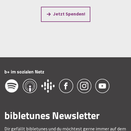
Jetzt Spenden!
b+ im sozialen Netz
bibletunes Newsletter
Dir gefällt bibletunes und du möchtest gerne immer auf dem