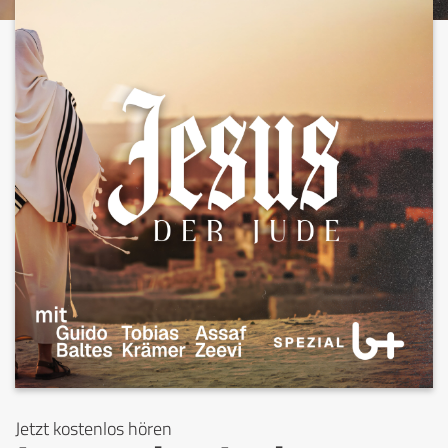
Jetzt kostenlos hören