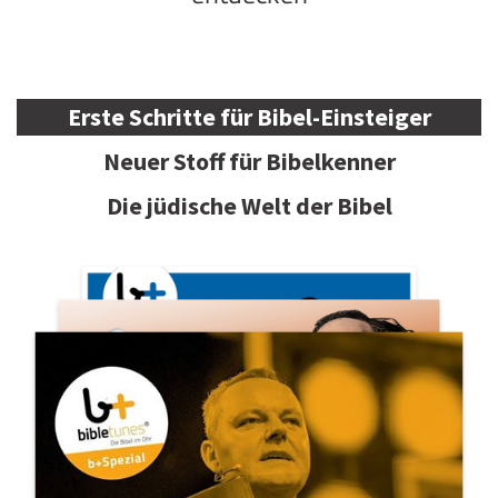
Erste Schritte für Bibel-Einsteiger
Neuer Stoff für Bibelkenner
Die jüdische Welt der Bibel