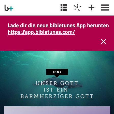
Lade dir die neue bibletunes App herunter:
https://app.bibletunes.com/