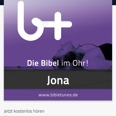
Jetzt kostenlos hören