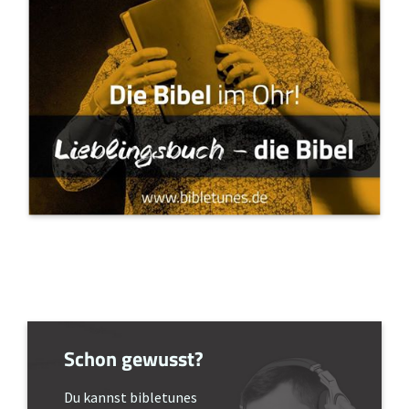
Schon gewusst?
Du kannst bibletunes