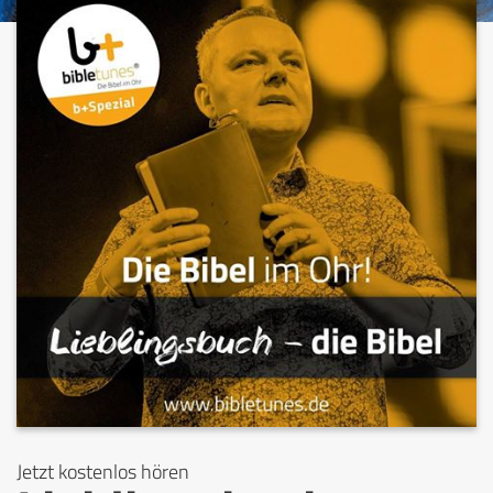
Jetzt kostenlos hören