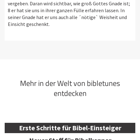
vergeben. Daran wird sichtbar, wie groß Gottes Gnade ist;
8 er hat sie uns in ihrer ganzen Fülle erfahren lassen. In
seiner Gnade hat er uns auch alle ´nötige` Weisheit und
Einsicht geschenkt.
Mehr in der Welt von bibletunes
entdecken
Erste Schritte für Bibel-Einsteiger