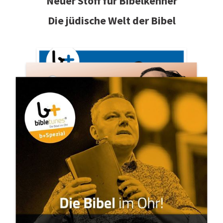
Neuer Stoff für Bibelkenner
Die jüdische Welt der Bibel