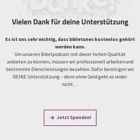
Vielen Dank für deine Unterstützung
Es ist uns sehr wichtig, dass bibletunes kostenlos gehört
werden kann.
Um unseren Bibelpodcast mit dieser hohen Qualität
anbieten zu können, müssen wir professionell arbeiten und
bestimmte Dienstleistungen bezahlen. Dafür benötigen wir
DEINE Unterstützung – denn ohne Geld geht es leider
nicht…
Jetzt Spenden!