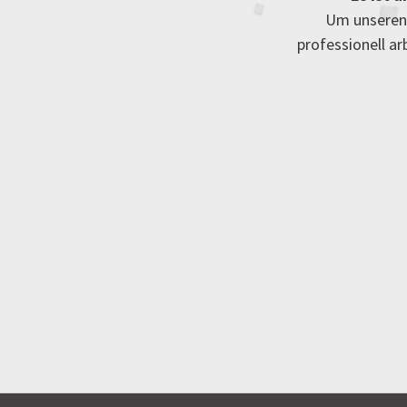
Um unseren 
professionell a