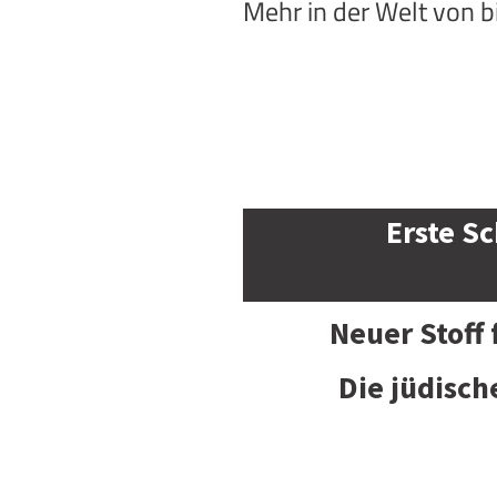
Mehr in der Welt von 
Erste Sc
Neuer Stoff
Die jüdisch