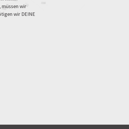
, müssen wir
ötigen wir DEINE