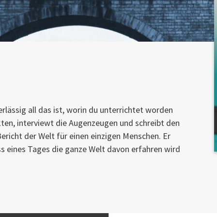
lässig all das ist, worin du unterrichtet worden
akten, interviewt die Augenzeugen und schreibt den
ericht der Welt für einen einzigen Menschen. Er
s eines Tages die ganze Welt davon erfahren wird