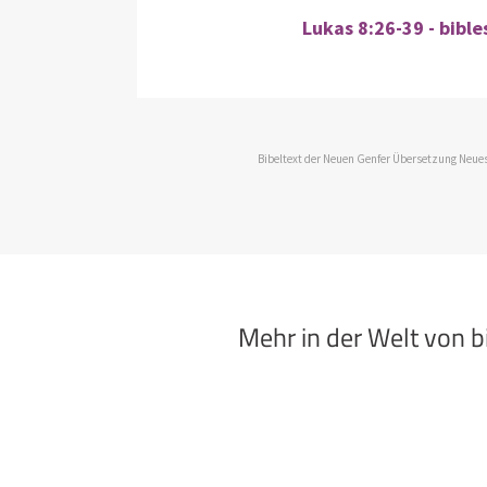
Lukas 8:26-39 - bibl
Bibeltext der Neuen Genfer Übersetzung Neues
Mehr in der Welt von 