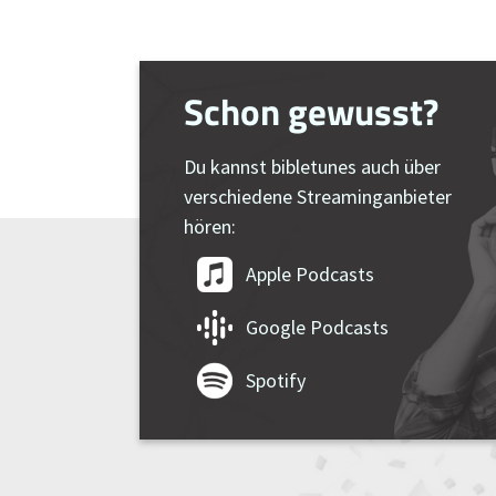
Schon gewusst?
Du kannst bibletunes auch über
verschiedene Streaminganbieter
hören:
Apple Podcasts
Google Podcasts
Spotify