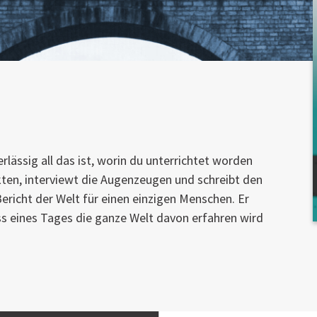
lässig all das ist, worin du unterrichtet worden
akten, interviewt die Augenzeugen und schreibt den
ericht der Welt für einen einzigen Menschen. Er
s eines Tages die ganze Welt davon erfahren wird