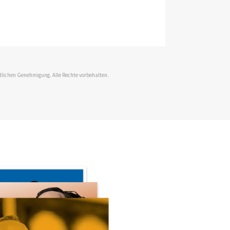
dlichen Genehmigung. Alle Rechte vorbehalten.