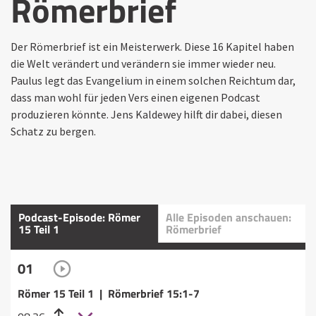
Römerbrief
Der Römerbrief ist ein Meisterwerk. Diese 16 Kapitel haben
die Welt verändert und verändern sie immer wieder neu.
Paulus legt das Evangelium in einem solchen Reichtum dar,
dass man wohl für jeden Vers einen eigenen Podcast
produzieren könnte. Jens Kaldewey hilft dir dabei, diesen
Schatz zu bergen.
Podcast-Episode: Römer
Alle Episoden anschauen:
15 Teil 1
Römerbrief
01
Römer 15 Teil 1 | Römerbrief 15:1-7