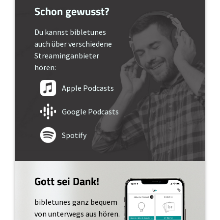
Schon gewusst?
Du kannst bibletunes
auch über verschiedene
Streaminganbieter
hören:
Apple Podcasts
Google Podcasts
Spotify
Gott sei Dank!
bibletunes ganz bequem
von unterwegs aus hören.