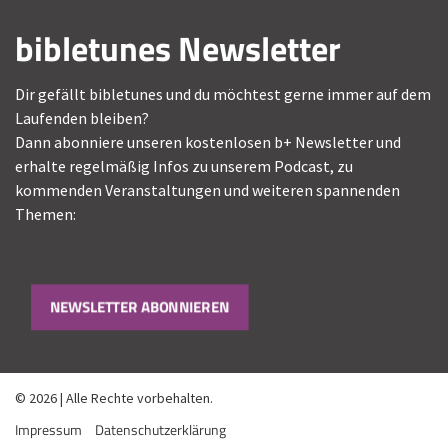
bibletunes Newsletter
Dir gefällt bibletunes und du möchtest gerne immer auf dem
Laufenden bleiben?
Dann abonniere unseren kostenlosen b+ Newsletter und
erhalte regelmäßig Infos zu unserem Podcast, zu
kommenden Veranstaltungen und weiteren spannenden
Themen:
NEWSLETTER ABONNIEREN
© 2026 | Alle Rechte vorbehalten.
Impressum
Datenschutzerklärung