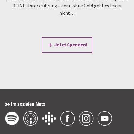
DEINE Unterstützung – denn ohne Geld geht es leider
nicht…
Jetzt Spenden!
b+ im sozialen Netz