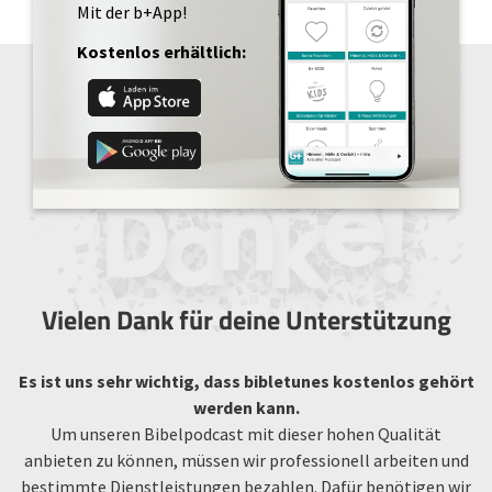
Mit der b+App!
Kostenlos erhältlich:
Vielen Dank für deine Unterstützung
Es ist uns sehr wichtig, dass bibletunes kostenlos gehört
werden kann.
Um unseren Bibelpodcast mit dieser hohen Qualität
anbieten zu können, müssen wir professionell arbeiten und
bestimmte Dienstleistungen bezahlen. Dafür benötigen wir