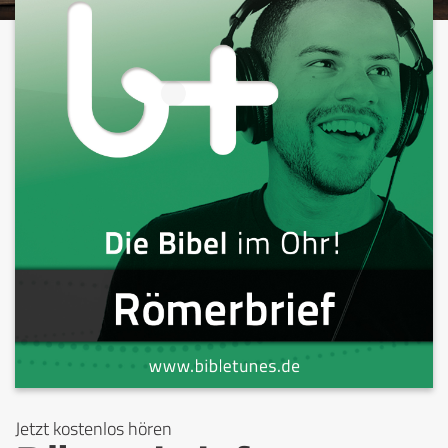
Jetzt kostenlos hören