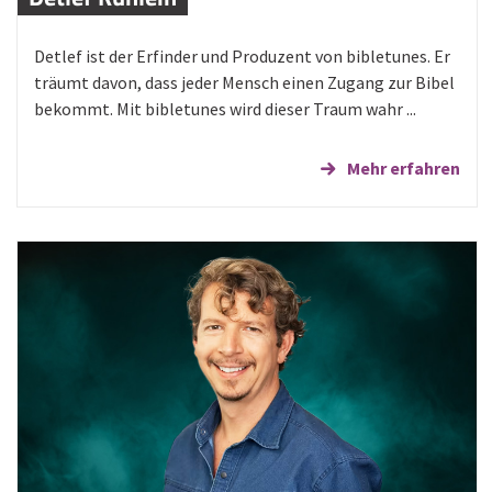
Detlef ist der Erfinder und Produzent von bibletunes. Er
träumt davon, dass jeder Mensch einen Zugang zur Bibel
bekommt. Mit bibletunes wird dieser Traum wahr ...
Mehr erfahren