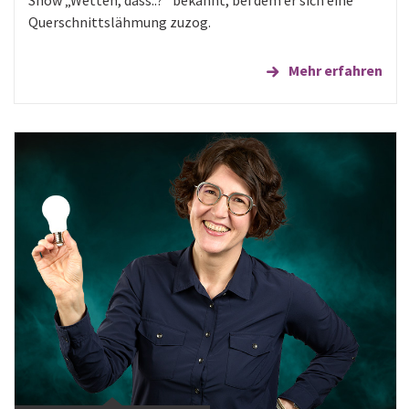
Querschnittslähmung zuzog.
Mehr erfahren