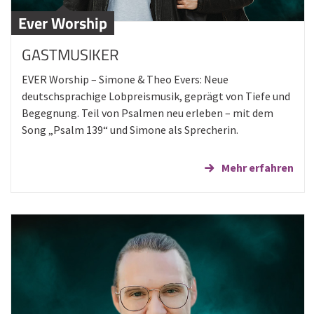
Ever Worship
GASTMUSIKER
EVER Worship – Simone & Theo Evers: Neue
deutschsprachige Lobpreismusik, geprägt von Tiefe und
Begegnung. Teil von Psalmen neu erleben – mit dem
Song „Psalm 139“ und Simone als Sprecherin.
Mehr erfahren