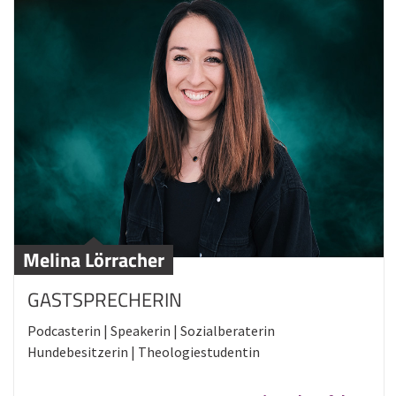
Melina Lörracher
GASTSPRECHERIN
Podcasterin | Speakerin | Sozialberaterin
Hundebesitzerin | Theologiestudentin