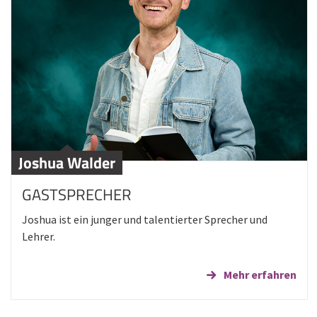
Joshua Walder
GASTSPRECHER
Joshua ist ein junger und talentierter Sprecher und
Lehrer.
Mehr erfahren