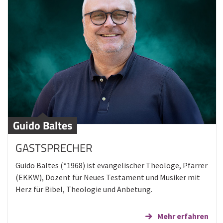
Guido Baltes
GASTSPRECHER
Guido Baltes (*1968) ist evangelischer Theologe, Pfarrer
(EKKW), Dozent für Neues Testament und Musiker mit
Herz für Bibel, Theologie und Anbetung.
Mehr erfahren