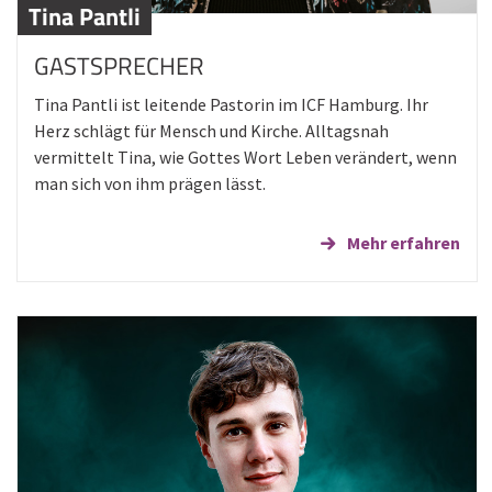
Tina Pantli
GASTSPRECHER
Tina Pantli ist leitende Pastorin im ICF Hamburg. Ihr
Herz schlägt für Mensch und Kirche. Alltagsnah
vermittelt Tina, wie Gottes Wort Leben verändert, wenn
man sich von ihm prägen lässt.
Mehr erfahren