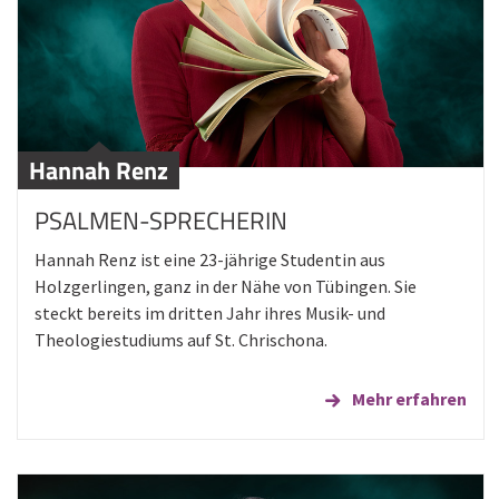
Hannah Renz
PSALMEN-SPRECHERIN
Hannah Renz ist eine 23-jährige Studentin aus
Holzgerlingen, ganz in der Nähe von Tübingen. Sie
steckt bereits im dritten Jahr ihres Musik- und
Theologiestudiums auf St. Chrischona.
Mehr erfahren