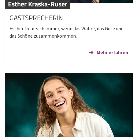
Esther Kraska-Ruser
GASTSPRECHERIN
Esther freut sich immer, wenn das Wahre, das Gute und
das Schöne zusammenkommen.
Mehr erfahren