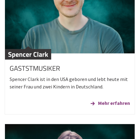
Spencer Clark
GASTSTMUSIKER
Spencer Clark ist in den USA geboren und lebt heute mit
seiner Frau und zwei Kindern in Deutschland.
Mehr erfahren