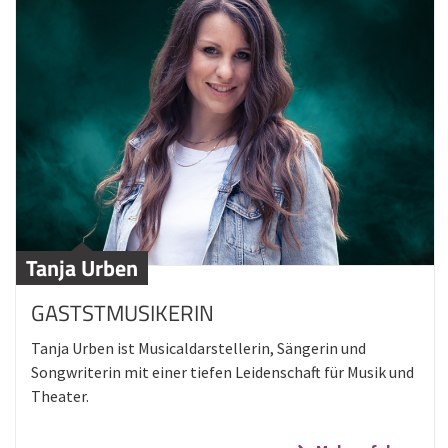
Tanja Urben
GASTSTMUSIKERIN
Tanja Urben ist Musicaldarstellerin, Sängerin und
Songwriterin mit einer tiefen Leidenschaft für Musik und
Theater.