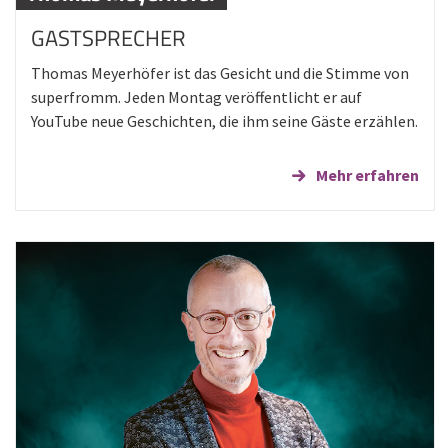
GASTSPRECHER
Thomas Meyerhöfer ist das Gesicht und die Stimme von
superfromm. Jeden Montag veröffentlicht er auf
YouTube neue Geschichten, die ihm seine Gäste erzählen.
Mehr erfahren