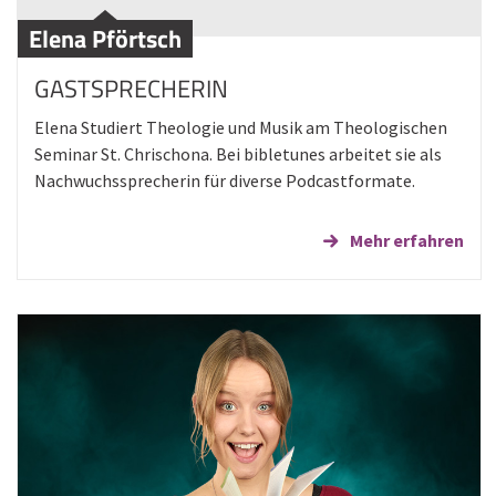
Elena Pförtsch
GASTSPRECHERIN
Elena Studiert Theologie und Musik am Theologischen
Seminar St. Chrischona. Bei bibletunes arbeitet sie als
Nachwuchssprecherin für diverse Podcastformate.
Mehr erfahren