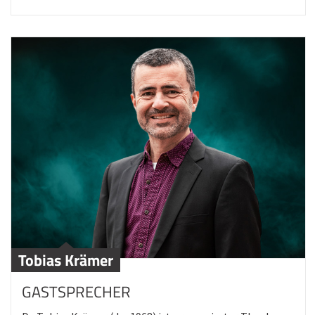
Tobias Krämer
GASTSPRECHER