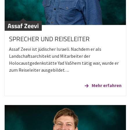
Assaf Zeevi
SPRECHER UND REISELEITER
Assaf Zeevi ist jüdischer Israeli. Nachdem er als
Landschaftsarchitekt und Mitarbeiter der
Holocaustgedenkstätte Yad VaShem tätig war, wurde er
zum Reiseleiter ausgebildet. ...
Mehr erfahren