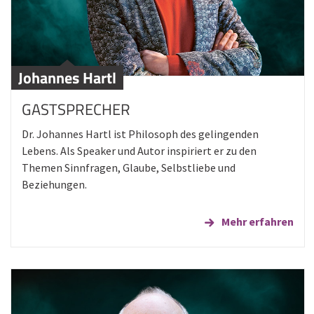
Johannes Hartl
GASTSPRECHER
Dr. Johannes Hartl ist Philosoph des gelingenden
Lebens. Als Speaker und Autor inspiriert er zu den
Themen Sinnfragen, Glaube, Selbstliebe und
Beziehungen.
Mehr erfahren