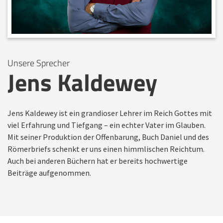
Unsere Sprecher
Jens Kaldewey
Jens Kaldewey ist ein grandioser Lehrer im Reich Gottes mit
viel Erfahrung und Tiefgang – ein echter Vater im Glauben.
Mit seiner Produktion der Offenbarung, Buch Daniel und des
Römerbriefs schenkt er uns einen himmlischen Reichtum.
Auch bei anderen Büchern hat er bereits hochwertige
Beiträge aufgenommen.