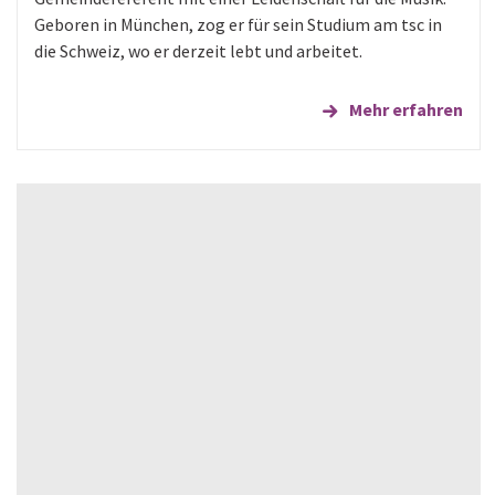
Geboren in München, zog er für sein Studium am tsc in
die Schweiz, wo er derzeit lebt und arbeitet.
Mehr erfahren