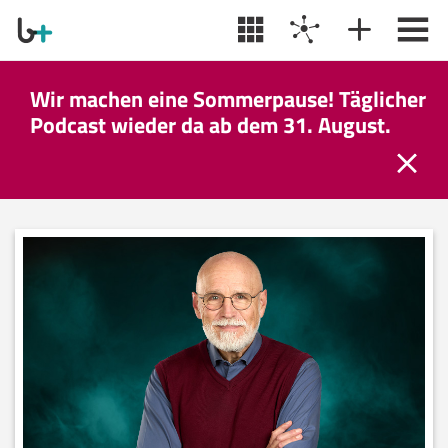
Wir machen eine Sommerpause! Täglicher
Podcast wieder da ab dem 31. August.