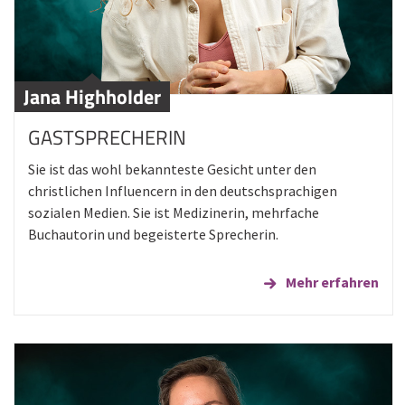
Jana Highholder
GASTSPRECHERIN
Sie ist das wohl bekannteste Gesicht unter den
christlichen Influencern in den deutschsprachigen
sozialen Medien. Sie ist Medizinerin, mehrfache
Buchautorin und begeisterte Sprecherin.
Mehr erfahren