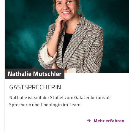
Nathalie Mutschler
GASTSPRECHERIN
Nathalie ist seit der Staffel zum Galater bei uns als
Sprecherin und Theologin im Team.
Mehr erfahren