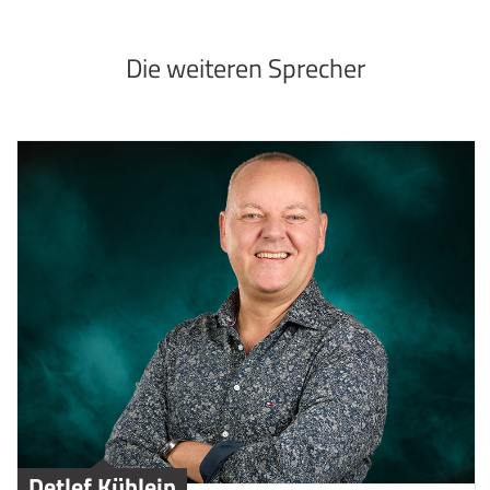
Die weiteren Sprecher
Detlef Kühlein