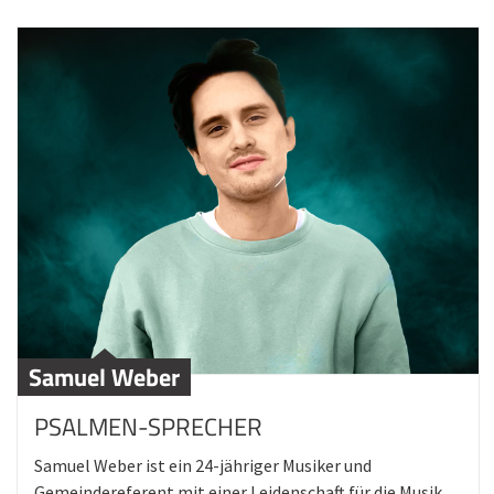
Samuel Weber
PSALMEN-SPRECHER
Samuel Weber ist ein 24-jähriger Musiker und
Gemeindereferent mit einer Leidenschaft für die Musik.