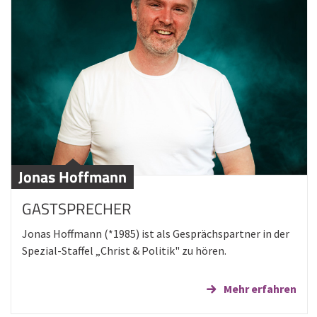
Jonas Hoffmann
GASTSPRECHER
Jonas Hoffmann (*1985) ist als Gesprächspartner in der
Spezial-Staffel „Christ & Politik" zu hören.
Mehr erfahren