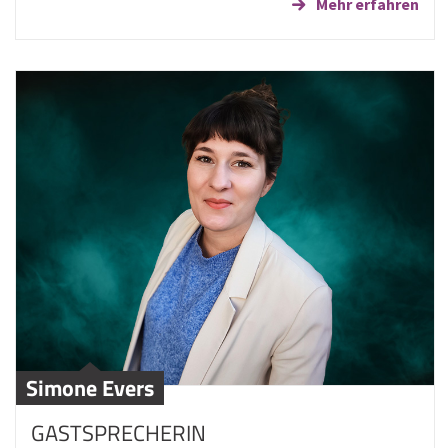
Mehr erfahren
Simone Evers
GASTSPRECHERIN