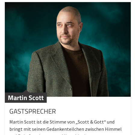
Martin Scott
GASTSPRECHER
Martin Scott ist die Stimme von „Scott & Gott“ und
bringt mit seinen Gedankenteilchen zwischen Himmel