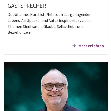
GASTSPRECHER
Dr. Johannes Hartl ist Philosoph des gelingenden
Lebens. Als Speaker und Autor inspiriert er zu den
Themen Sinnfragen, Glaube, Selbstliebe und
Beziehungen.
Mehr erfahren