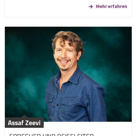
Mehr erfahren
Assaf Zeevi