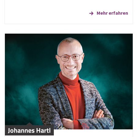
Mehr erfahren
Johannes Hartl