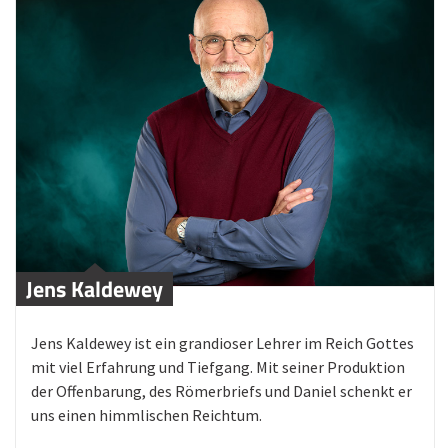
Jens Kaldewey
Jens Kaldewey ist ein grandioser Lehrer im Reich Gottes
mit viel Erfahrung und Tiefgang. Mit seiner Produktion
der Offenbarung, des Römerbriefs und Daniel schenkt er
uns einen himmlischen Reichtum.