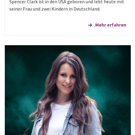
Spencer Clark ist in den USA geboren und lebt heute mit
seiner Frau und zwei Kindern in Deutschland.
Mehr erfahren