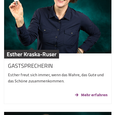
Esther Kraska-Ruser
GASTSPRECHERIN
Esther freut sich immer, wenn das Wahre, das Gute und
das Schöne zusammenkommen.
Mehr erfahren