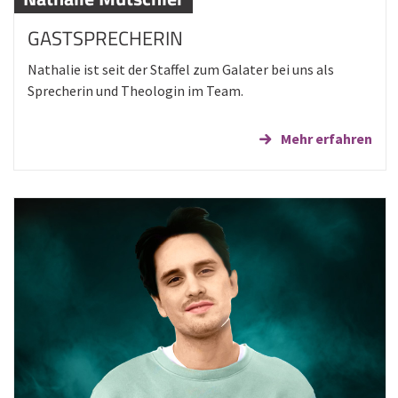
GASTSPRECHERIN
Nathalie ist seit der Staffel zum Galater bei uns als
Sprecherin und Theologin im Team.
Mehr erfahren