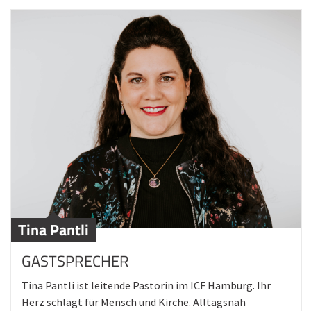
Tina Pantli
GASTSPRECHER
Tina Pantli ist leitende Pastorin im ICF Hamburg. Ihr
Herz schlägt für Mensch und Kirche. Alltagsnah