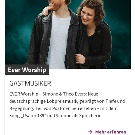
Ever Worship
GASTMUSIKER
EVER Worship – Simone & Theo Evers: Neue
deutschsprachige Lobpreismusik, geprägt von Tiefe und
Begegnung. Teil von Psalmen neu erleben – mit dem
Song „Psalm 139“ und Simone als Sprecherin.
Mehr erfahren