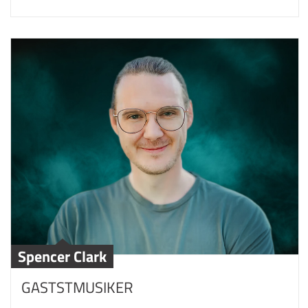
Spencer Clark
GASTSTMUSIKER