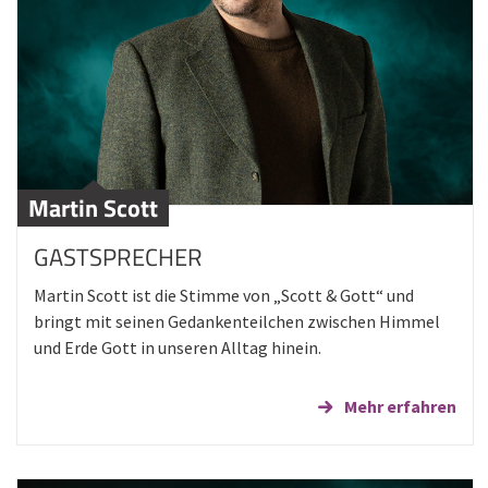
Martin Scott
GASTSPRECHER
Martin Scott ist die Stimme von „Scott & Gott“ und
bringt mit seinen Gedankenteilchen zwischen Himmel
und Erde Gott in unseren Alltag hinein.
Mehr erfahren