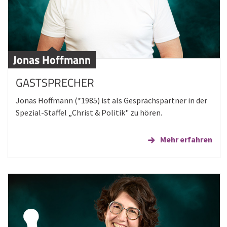
Jonas Hoffmann
GASTSPRECHER
Jonas Hoffmann (*1985) ist als Gesprächspartner in der
Spezial-Staffel „Christ & Politik" zu hören.
Mehr erfahren