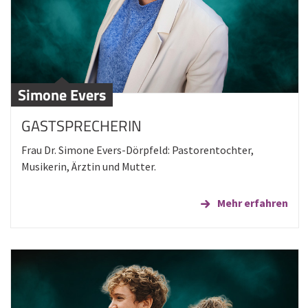
Simone Evers
GASTSPRECHERIN
Frau Dr. Simone Evers-Dörpfeld: Pastorentochter,
Musikerin, Ärztin und Mutter.
Mehr erfahren