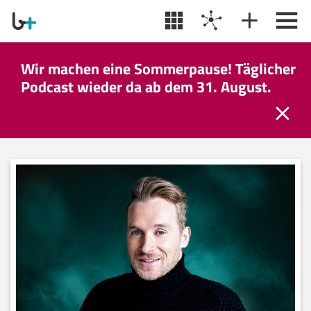
Wir machen eine Sommerpause! Täglicher
Podcast wieder da ab dem 31. August.