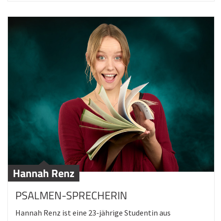
Hannah Renz
PSALMEN-SPRECHERIN
Hannah Renz ist eine 23-jährige Studentin aus