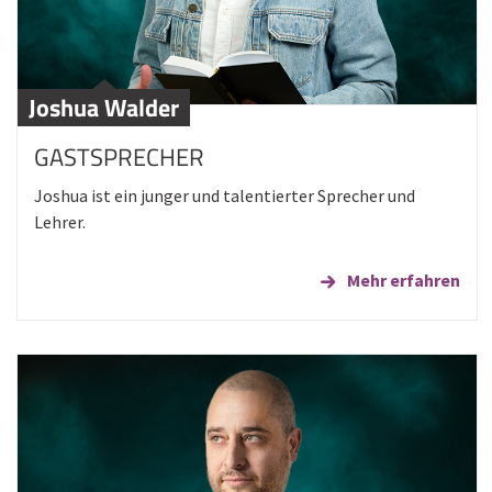
Joshua Walder
GASTSPRECHER
Joshua ist ein junger und talentierter Sprecher und
Lehrer.
Mehr erfahren