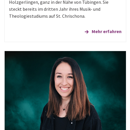
Holzgerlingen, ganz in der Nähe von Tübingen. Sie
steckt bereits im dritten Jahr ihres Musik- und
Theologiestudiums auf St. Chrischona.
Mehr erfahren