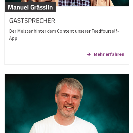
Manuel Grässlin
GASTSPRECHER
Der Meister hinter dem Content unserer FeedYourself-
App
Mehr erfahren