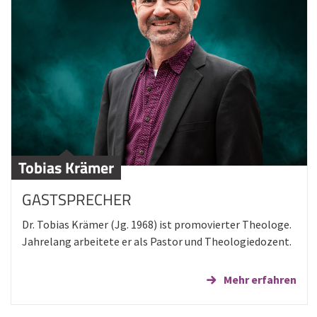
Tobias Krämer
GASTSPRECHER
Dr. Tobias Krämer (Jg. 1968) ist promovierter Theologe.
Jahrelang arbeitete er als Pastor und Theologiedozent.
Mehr erfahren