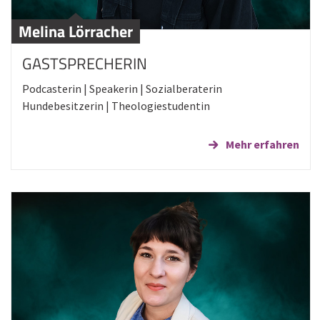
Melina Lörracher
GASTSPRECHERIN
Podcasterin | Speakerin | Sozialberaterin
Hundebesitzerin | Theologiestudentin
Mehr erfahren