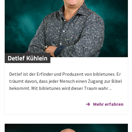
Detlef Kühlein
Detlef ist der Erfinder und Produzent von bibletunes. Er
träumt davon, dass jeder Mensch einen Zugang zur Bibel
bekommt. Mit bibletunes wird dieser Traum wahr ...
Mehr erfahren