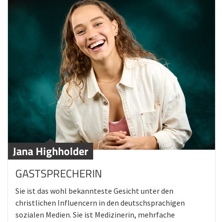
Jana Highholder
GASTSPRECHERIN
Sie ist das wohl bekannteste Gesicht unter den
christlichen Influencern in den deutschsprachigen
sozialen Medien. Sie ist Medizinerin, mehrfache