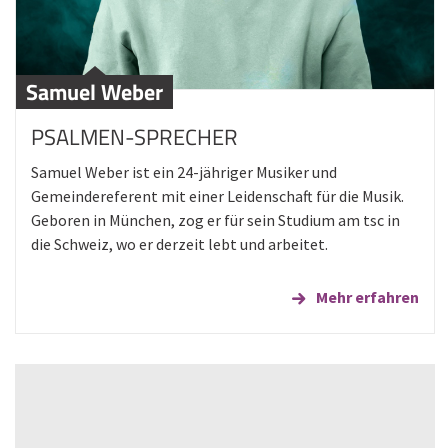
Samuel Weber
PSALMEN-SPRECHER
Samuel Weber ist ein 24-jähriger Musiker und
Gemeindereferent mit einer Leidenschaft für die Musik.
Geboren in München, zog er für sein Studium am tsc in
die Schweiz, wo er derzeit lebt und arbeitet.
Mehr erfahren