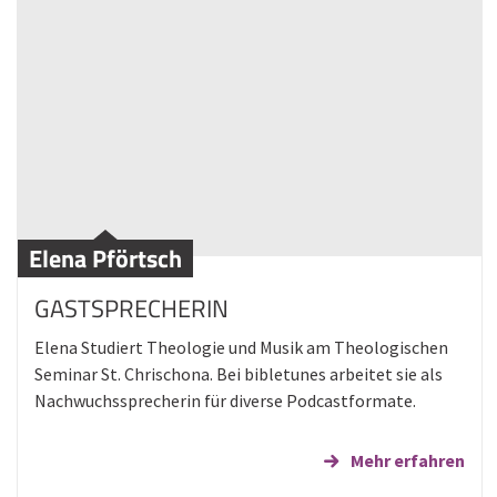
Elena Pförtsch
GASTSPRECHERIN
Elena Studiert Theologie und Musik am Theologischen
Seminar St. Chrischona. Bei bibletunes arbeitet sie als
Nachwuchssprecherin für diverse Podcastformate.
Mehr erfahren