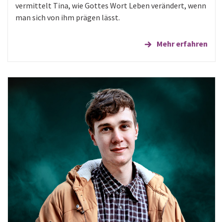
vermittelt Tina, wie Gottes Wort Leben verändert, wenn
man sich von ihm prägen lässt.
Mehr erfahren