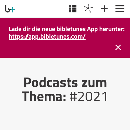
Lade dir die neue bibletunes App herunter:
https://app.bibletunes.com/
Podcasts zum
Thema:
#2021