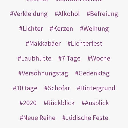
Verkleidung
Alkohol
Befreiung
Lichter
Kerzen
Weihung
Makkabäer
Lichterfest
Laubhütte
7 Tage
Woche
Versöhnungstag
Gedenktag
10 tage
Schofar
Hintergrund
2020
Rückblick
Ausblick
Neue Reihe
Jüdische Feste