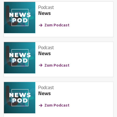
Podcast
News
Zum Podcast
Podcast
News
Zum Podcast
Podcast
News
Zum Podcast