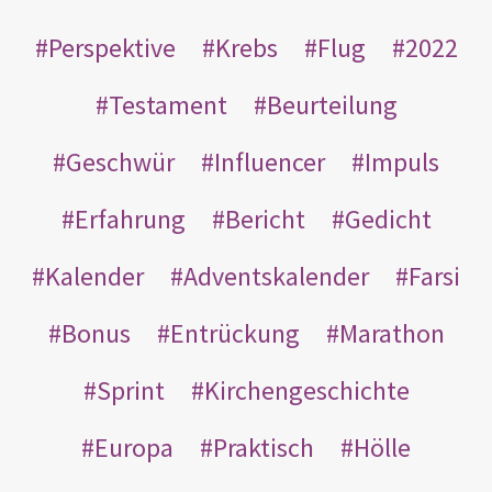
Perspektive
Krebs
Flug
2022
Testament
Beurteilung
Geschwür
Influencer
Impuls
Erfahrung
Bericht
Gedicht
Kalender
Adventskalender
Farsi
Bonus
Entrückung
Marathon
Sprint
Kirchengeschichte
Europa
Praktisch
Hölle