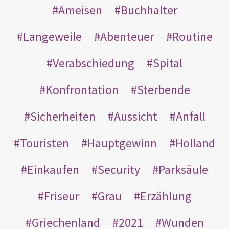
Ameisen
Buchhalter
Langeweile
Abenteuer
Routine
Verabschiedung
Spital
Konfrontation
Sterbende
Sicherheiten
Aussicht
Anfall
Touristen
Hauptgewinn
Holland
Einkaufen
Security
Parksäule
Friseur
Grau
Erzählung
Griechenland
2021
Wunden