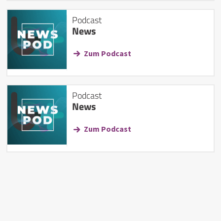
Podcast
News
Zum Podcast
Podcast
News
Zum Podcast