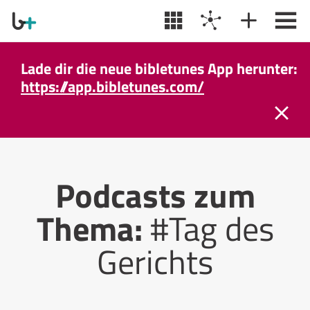
Lade dir die neue bibletunes App herunter:
https://app.bibletunes.com/
Podcasts zum
Thema:
#Tag des
Gerichts