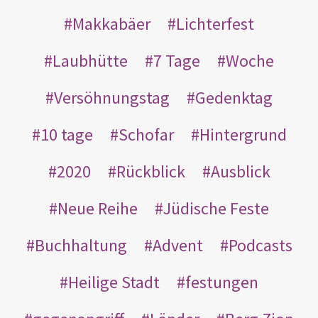
Makkabäer
Lichterfest
Laubhütte
7 Tage
Woche
Versöhnungstag
Gedenktag
10 tage
Schofar
Hintergrund
2020
Rückblick
Ausblick
Neue Reihe
Jüdische Feste
Buchhaltung
Advent
Podcasts
Heilige Stadt
festungen