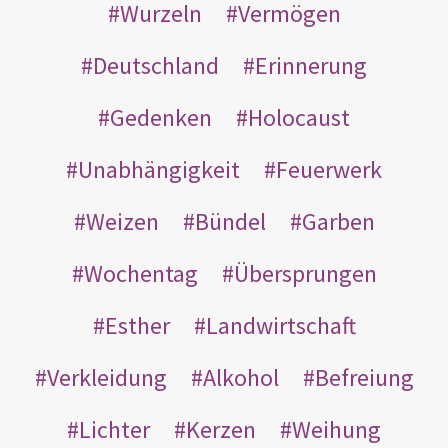
Wurzeln
Vermögen
Deutschland
Erinnerung
Gedenken
Holocaust
Unabhängigkeit
Feuerwerk
Weizen
Bündel
Garben
Wochentag
Übersprungen
Esther
Landwirtschaft
Verkleidung
Alkohol
Befreiung
Lichter
Kerzen
Weihung