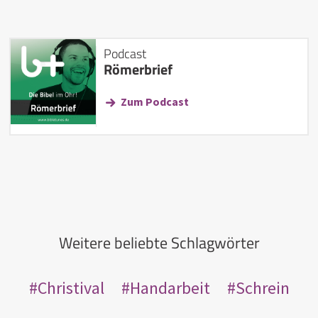
Podcast
Römerbrief
Zum Podcast
Weitere beliebte Schlagwörter
Christival
Handarbeit
Schrein