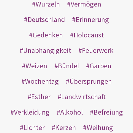
Wurzeln
Vermögen
Deutschland
Erinnerung
Gedenken
Holocaust
Unabhängigkeit
Feuerwerk
Weizen
Bündel
Garben
Wochentag
Übersprungen
Esther
Landwirtschaft
Verkleidung
Alkohol
Befreiung
Lichter
Kerzen
Weihung