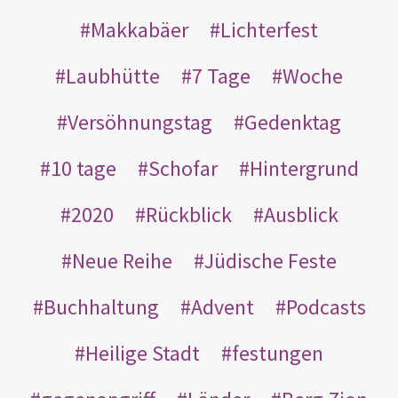
Makkabäer
Lichterfest
Laubhütte
7 Tage
Woche
Versöhnungstag
Gedenktag
10 tage
Schofar
Hintergrund
2020
Rückblick
Ausblick
Neue Reihe
Jüdische Feste
Buchhaltung
Advent
Podcasts
Heilige Stadt
festungen