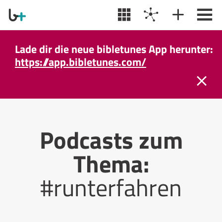
Lade dir die neue bibletunes App herunter:
https://app.bibletunes.com/
Podcasts zum
Thema:
#runterfahren