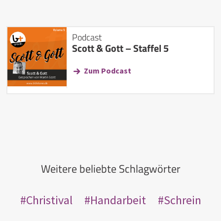
Podcast
Scott & Gott – Staffel 5
Zum Podcast
Weitere beliebte Schlagwörter
Christival
Handarbeit
Schrein