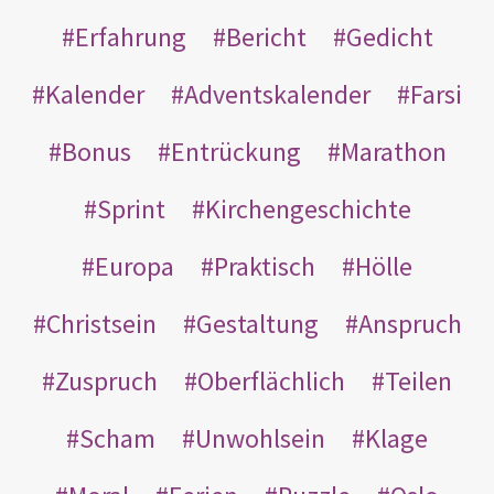
Erfahrung
Bericht
Gedicht
Kalender
Adventskalender
Farsi
Bonus
Entrückung
Marathon
Sprint
Kirchengeschichte
Europa
Praktisch
Hölle
Christsein
Gestaltung
Anspruch
Zuspruch
Oberflächlich
Teilen
Scham
Unwohlsein
Klage