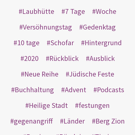
Laubhütte
7 Tage
Woche
Versöhnungstag
Gedenktag
10 tage
Schofar
Hintergrund
2020
Rückblick
Ausblick
Neue Reihe
Jüdische Feste
Buchhaltung
Advent
Podcasts
Heilige Stadt
festungen
gegenangriff
Länder
Berg Zion