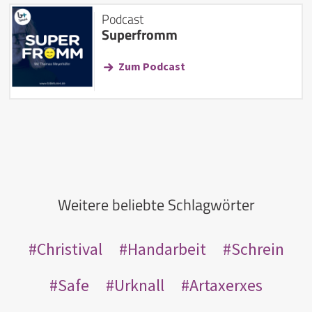
Podcast
Superfromm
Zum Podcast
Weitere beliebte Schlagwörter
Christival
Handarbeit
Schrein
Safe
Urknall
Artaxerxes