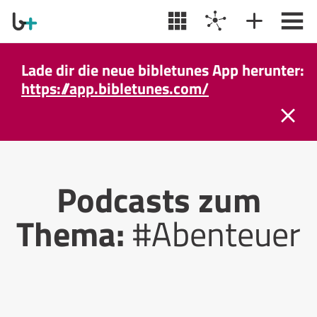
Lade dir die neue bibletunes App herunter:
https://app.bibletunes.com/
Podcasts zum
Thema:
#Abenteuer