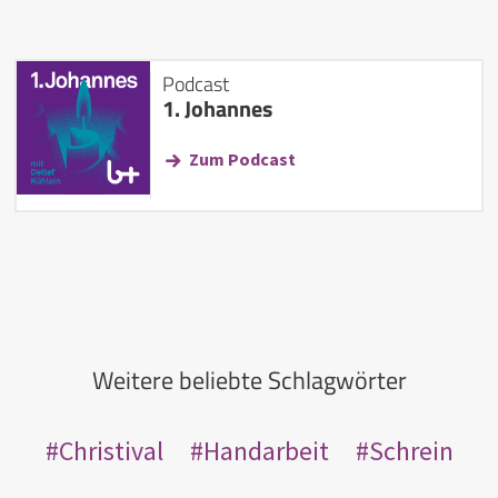
Podcast
1. Johannes
Zum Podcast
Weitere beliebte Schlagwörter
Christival
Handarbeit
Schrein