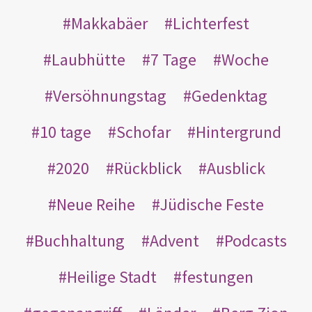
Makkabäer
Lichterfest
Laubhütte
7 Tage
Woche
Versöhnungstag
Gedenktag
10 tage
Schofar
Hintergrund
2020
Rückblick
Ausblick
Neue Reihe
Jüdische Feste
Buchhaltung
Advent
Podcasts
Heilige Stadt
festungen