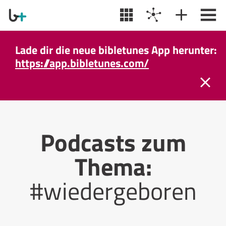
Lade dir die neue bibletunes App herunter:
https://app.bibletunes.com/
Podcasts zum
Thema:
#wiedergeboren