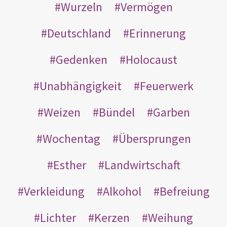
Wurzeln
Vermögen
Deutschland
Erinnerung
Gedenken
Holocaust
Unabhängigkeit
Feuerwerk
Weizen
Bündel
Garben
Wochentag
Übersprungen
Esther
Landwirtschaft
Verkleidung
Alkohol
Befreiung
Lichter
Kerzen
Weihung