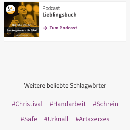
Podcast
Lieblingsbuch
Zum Podcast
Weitere beliebte Schlagwörter
Christival
Handarbeit
Schrein
Safe
Urknall
Artaxerxes