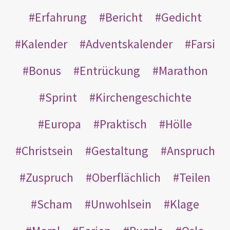
Erfahrung
Bericht
Gedicht
Kalender
Adventskalender
Farsi
Bonus
Entrückung
Marathon
Sprint
Kirchengeschichte
Europa
Praktisch
Hölle
Christsein
Gestaltung
Anspruch
Zuspruch
Oberflächlich
Teilen
Scham
Unwohlsein
Klage