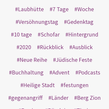
Laubhütte
7 Tage
Woche
Versöhnungstag
Gedenktag
10 tage
Schofar
Hintergrund
2020
Rückblick
Ausblick
Neue Reihe
Jüdische Feste
Buchhaltung
Advent
Podcasts
Heilige Stadt
festungen
gegenangriff
Länder
Berg Zion