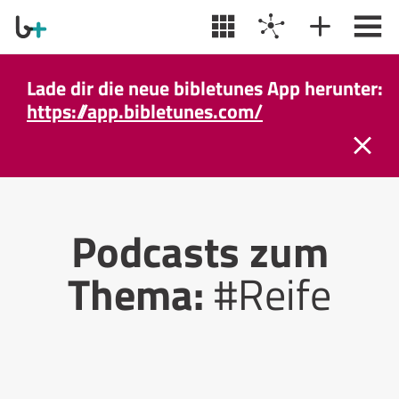
Lade dir die neue bibletunes App herunter:
https://app.bibletunes.com/
Podcasts zum
Thema:
#Reife