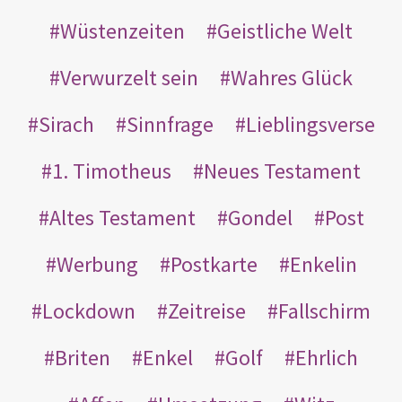
Wüstenzeiten
Geistliche Welt
Verwurzelt sein
Wahres Glück
Sirach
Sinnfrage
Lieblingsverse
1. Timotheus
Neues Testament
Altes Testament
Gondel
Post
Werbung
Postkarte
Enkelin
Lockdown
Zeitreise
Fallschirm
Briten
Enkel
Golf
Ehrlich