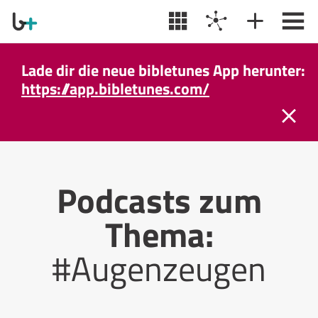
Lade dir die neue bibletunes App herunter:
https://app.bibletunes.com/
Podcasts zum
Thema:
#Augenzeugen