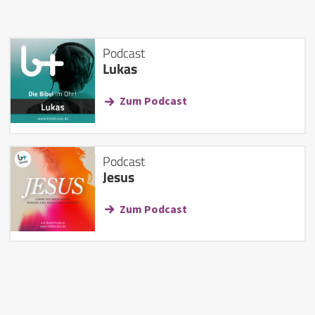
Podcast
Lukas
Zum Podcast
Podcast
Jesus
Zum Podcast