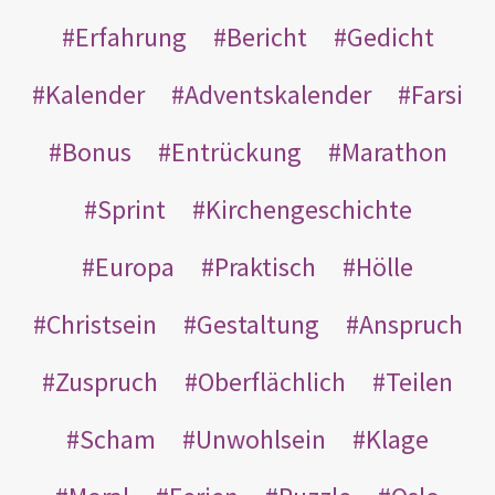
Erfahrung
Bericht
Gedicht
Kalender
Adventskalender
Farsi
Bonus
Entrückung
Marathon
Sprint
Kirchengeschichte
Europa
Praktisch
Hölle
Christsein
Gestaltung
Anspruch
Zuspruch
Oberflächlich
Teilen
Scham
Unwohlsein
Klage