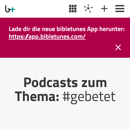
Lade dir die neue bibletunes App herunter:
https://app.bibletunes.com/
Podcasts zum
Thema:
#gebetet