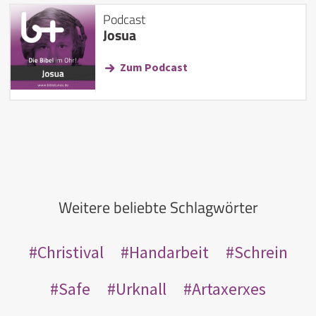
Podcast
Josua
Zum Podcast
Weitere beliebte Schlagwörter
Christival
Handarbeit
Schrein
Safe
Urknall
Artaxerxes