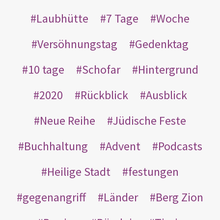
Laubhütte
7 Tage
Woche
Versöhnungstag
Gedenktag
10 tage
Schofar
Hintergrund
2020
Rückblick
Ausblick
Neue Reihe
Jüdische Feste
Buchhaltung
Advent
Podcasts
Heilige Stadt
festungen
gegenangriff
Länder
Berg Zion