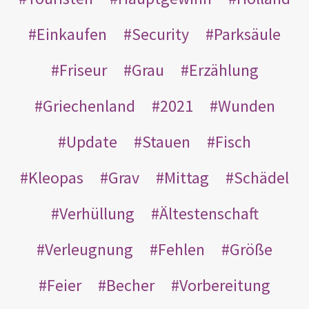
Einkaufen
Security
Parksäule
Friseur
Grau
Erzählung
Griechenland
2021
Wunden
Update
Stauen
Fisch
Kleopas
Grav
Mittag
Schädel
Verhüllung
Ältestenschaft
Verleugnung
Fehlen
Größe
Feier
Becher
Vorbereitung