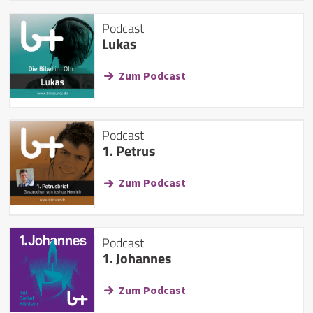
Podcast
Lukas
Zum Podcast
Podcast
1. Petrus
Zum Podcast
Podcast
1. Johannes
Zum Podcast