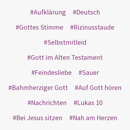
Aufklärung
Deutsch
Gottes Stimme
Rizinusstaude
Selbstmitleid
Gott im Alten Testament
Feindesliebe
Sauer
Bahmherziger Gott
Auf Gott hören
Nachrichten
Lukas 10
Bei Jesus sitzen
Nah am Herzen