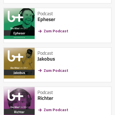
Podcast
Epheser
Zum Podcast
Podcast
Jakobus
Zum Podcast
Podcast
Richter
Zum Podcast