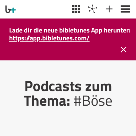
Lade dir die neue bibletunes App herunter:
https://app.bibletunes.com/
Podcasts zum
Thema:
#Böse