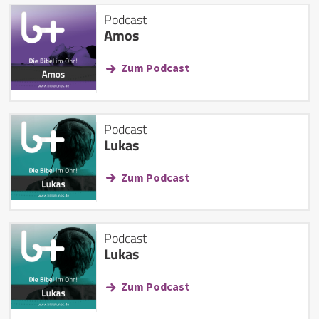
Podcast
Amos
Zum Podcast
Podcast
Lukas
Zum Podcast
Podcast
Lukas
Zum Podcast