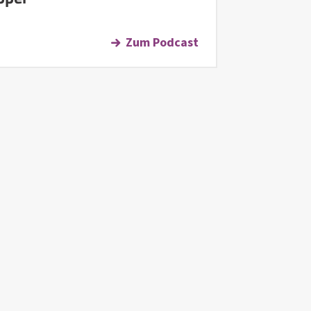
Zum Podcast