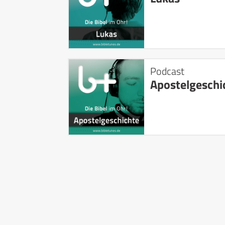
Podcast
Apostelgeschi