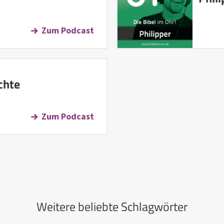
Zum Podcast
chte
Zum Podcast
Weitere beliebte Schlagwörter