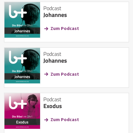
Podcast
Johannes
Zum Podcast
Podcast
Johannes
Zum Podcast
Podcast
Exodus
Zum Podcast