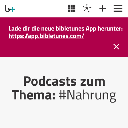
Lade dir die neue bibletunes App herunter:
https://app.bibletunes.com/
Podcasts zum
Thema:
#Nahrung