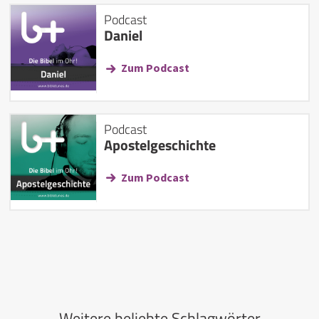
Podcast
Daniel
Zum Podcast
Podcast
Apostelgeschichte
Zum Podcast
Weitere beliebte Schlagwörter