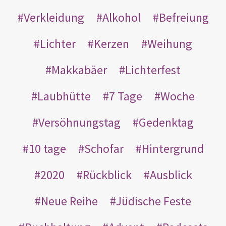
Verkleidung
Alkohol
Befreiung
Lichter
Kerzen
Weihung
Makkabäer
Lichterfest
Laubhütte
7 Tage
Woche
Versöhnungstag
Gedenktag
10 tage
Schofar
Hintergrund
2020
Rückblick
Ausblick
Neue Reihe
Jüdische Feste