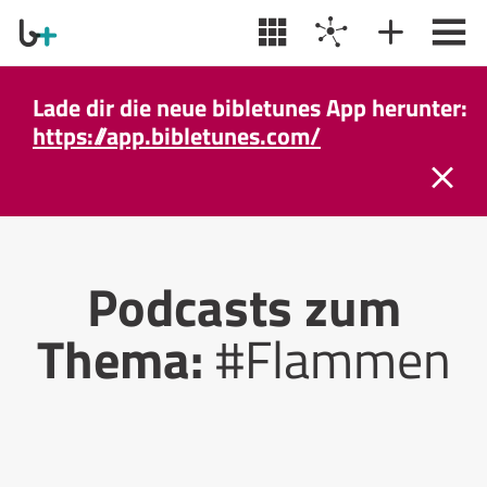
Lade dir die neue bibletunes App herunter:
https://app.bibletunes.com/
Podcasts zum
Thema:
#Flammen