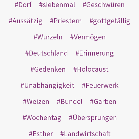
Dorf
siebenmal
Geschwüren
Aussätzig
Priestern
gottgefällig
Wurzeln
Vermögen
Deutschland
Erinnerung
Gedenken
Holocaust
Unabhängigkeit
Feuerwerk
Weizen
Bündel
Garben
Wochentag
Übersprungen
Esther
Landwirtschaft