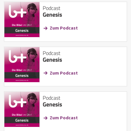
Podcast
Genesis
Zum Podcast
Podcast
Genesis
Zum Podcast
Podcast
Genesis
Zum Podcast