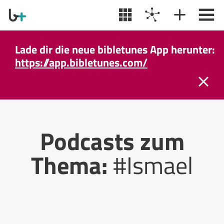
Lade dir die neue bibletunes App herunter:
https://app.bibletunes.com/
Podcasts zum
Thema:
#Ismael