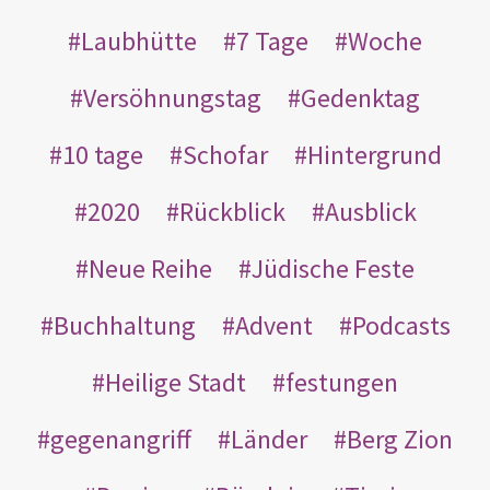
Laubhütte
7 Tage
Woche
Versöhnungstag
Gedenktag
10 tage
Schofar
Hintergrund
2020
Rückblick
Ausblick
Neue Reihe
Jüdische Feste
Buchhaltung
Advent
Podcasts
Heilige Stadt
festungen
gegenangriff
Länder
Berg Zion