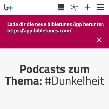
Lade dir die neue bibletunes App herunter:
https://app.bibletunes.com/
Podcasts zum
Thema:
#Dunkelheit