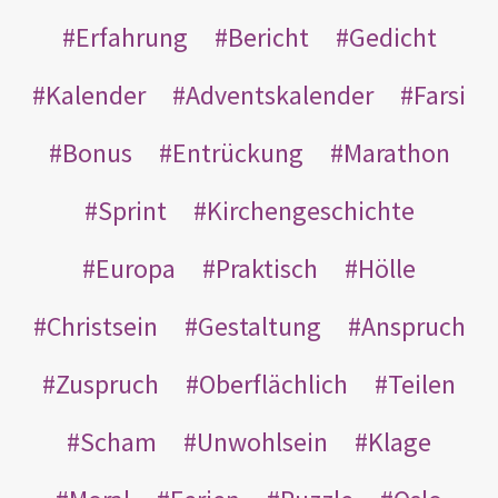
Erfahrung
Bericht
Gedicht
Kalender
Adventskalender
Farsi
Bonus
Entrückung
Marathon
Sprint
Kirchengeschichte
Europa
Praktisch
Hölle
Christsein
Gestaltung
Anspruch
Zuspruch
Oberflächlich
Teilen
Scham
Unwohlsein
Klage