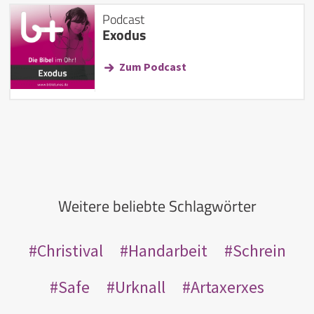
Podcast
Exodus
Zum Podcast
Weitere beliebte Schlagwörter
Christival
Handarbeit
Schrein
Safe
Urknall
Artaxerxes