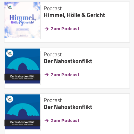
Podcast
Himmel, Hölle & Gericht
Zum Podcast
Podcast
Der Nahostkonflikt
Zum Podcast
Podcast
Der Nahostkonflikt
Zum Podcast