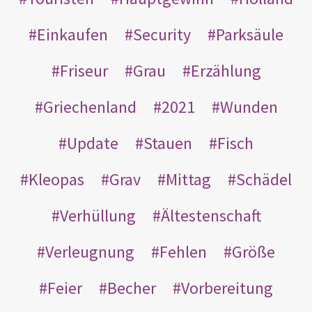
Einkaufen
Security
Parksäule
Friseur
Grau
Erzählung
Griechenland
2021
Wunden
Update
Stauen
Fisch
Kleopas
Grav
Mittag
Schädel
Verhüllung
Ältestenschaft
Verleugnung
Fehlen
Größe
Feier
Becher
Vorbereitung