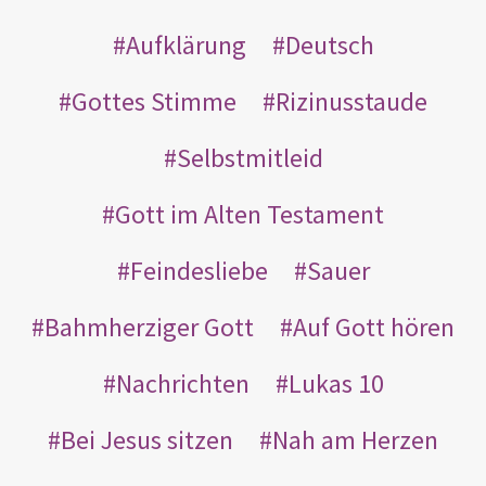
Aufklärung
Deutsch
Gottes Stimme
Rizinusstaude
Selbstmitleid
Gott im Alten Testament
Feindesliebe
Sauer
Bahmherziger Gott
Auf Gott hören
Nachrichten
Lukas 10
Bei Jesus sitzen
Nah am Herzen