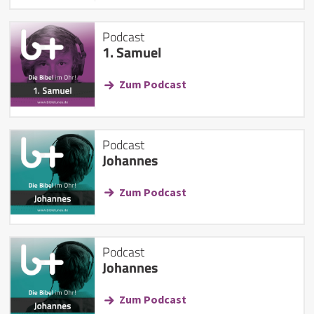
Podcast
1. Samuel
Zum Podcast
Podcast
Johannes
Zum Podcast
Podcast
Johannes
Zum Podcast