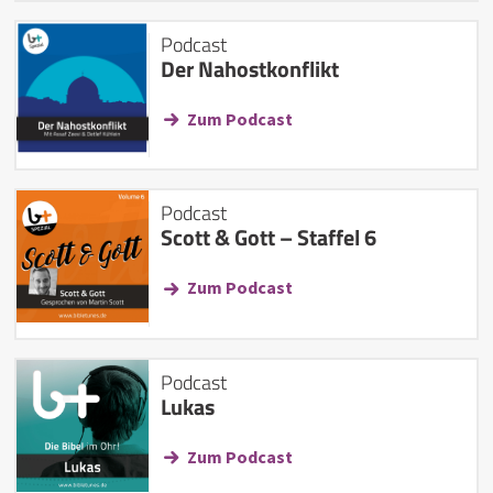
Podcast
Der Nahostkonflikt
Zum Podcast
Podcast
Scott & Gott – Staffel 6
Zum Podcast
Podcast
Lukas
Zum Podcast