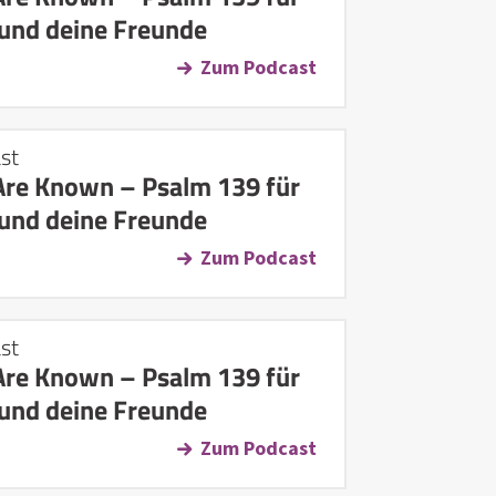
 und deine Freunde
Zum Podcast
st
Are Known – Psalm 139 für
 und deine Freunde
Zum Podcast
st
Are Known – Psalm 139 für
 und deine Freunde
Zum Podcast