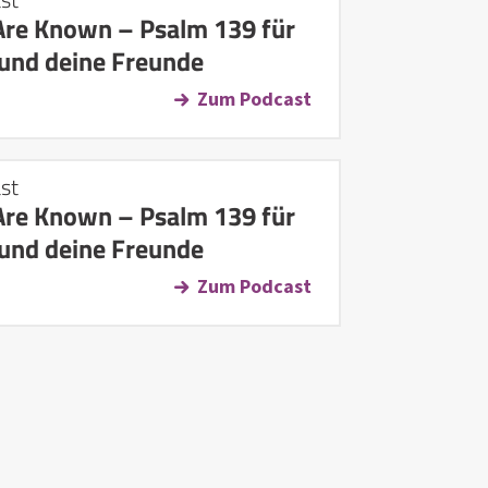
Are Known – Psalm 139 für
 und deine Freunde
Zum Podcast
st
Are Known – Psalm 139 für
 und deine Freunde
Zum Podcast