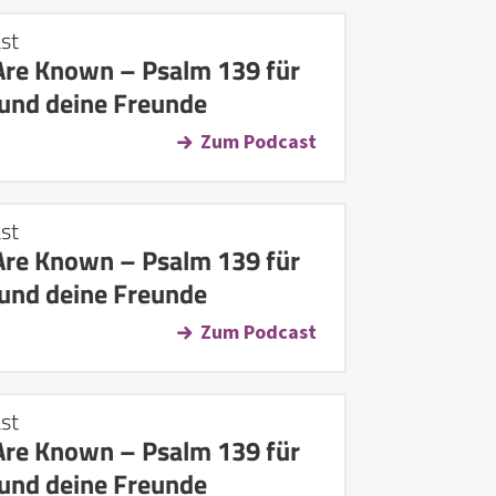
st
Are Known – Psalm 139 für
 und deine Freunde
Zum Podcast
st
Are Known – Psalm 139 für
 und deine Freunde
Zum Podcast
st
Are Known – Psalm 139 für
 und deine Freunde