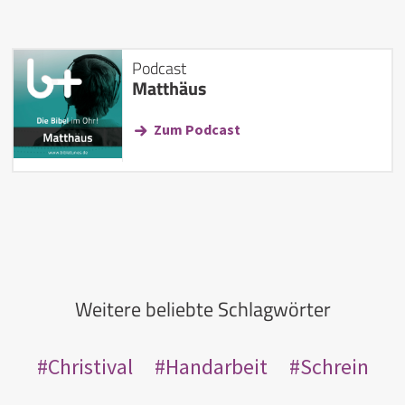
Podcast
Matthäus
Zum Podcast
Weitere beliebte Schlagwörter
Christival
Handarbeit
Schrein