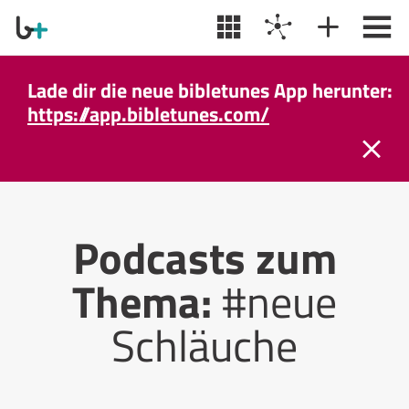
Lade dir die neue bibletunes App herunter:
https://app.bibletunes.com/
Podcasts zum
Thema:
#neue
Schläuche