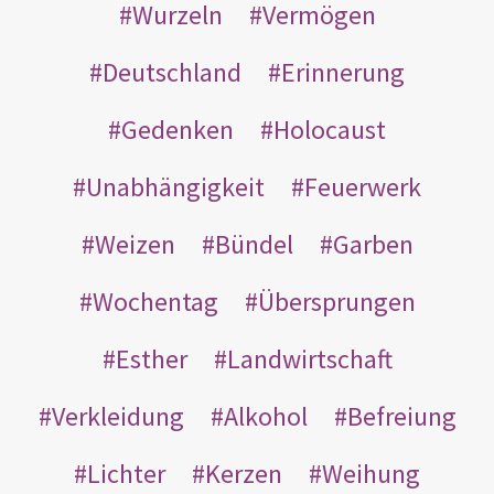
Wurzeln
Vermögen
Deutschland
Erinnerung
Gedenken
Holocaust
Unabhängigkeit
Feuerwerk
Weizen
Bündel
Garben
Wochentag
Übersprungen
Esther
Landwirtschaft
Verkleidung
Alkohol
Befreiung
Lichter
Kerzen
Weihung