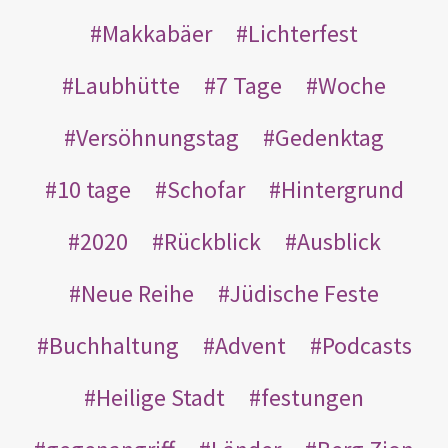
Makkabäer
Lichterfest
Laubhütte
7 Tage
Woche
Versöhnungstag
Gedenktag
10 tage
Schofar
Hintergrund
2020
Rückblick
Ausblick
Neue Reihe
Jüdische Feste
Buchhaltung
Advent
Podcasts
Heilige Stadt
festungen