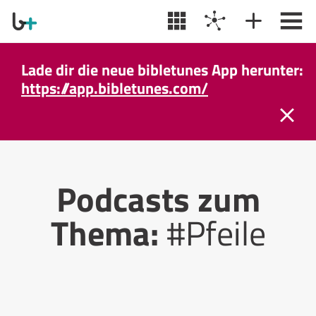
Lade dir die neue bibletunes App herunter:
https://app.bibletunes.com/
Podcasts zum
Thema:
#Pfeile