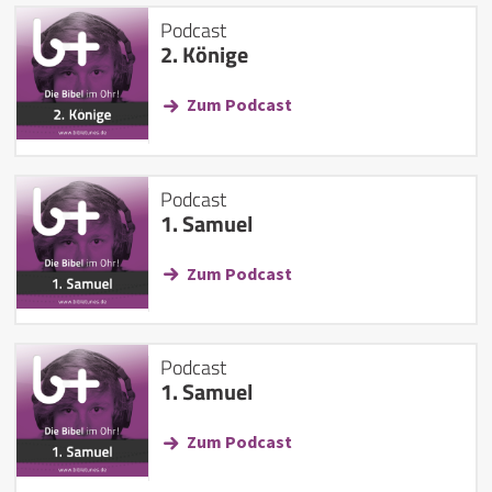
Podcast
2. Könige
Zum Podcast
Podcast
1. Samuel
Zum Podcast
Podcast
1. Samuel
Zum Podcast