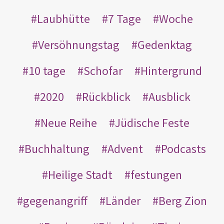
Laubhütte
7 Tage
Woche
Versöhnungstag
Gedenktag
10 tage
Schofar
Hintergrund
2020
Rückblick
Ausblick
Neue Reihe
Jüdische Feste
Buchhaltung
Advent
Podcasts
Heilige Stadt
festungen
gegenangriff
Länder
Berg Zion