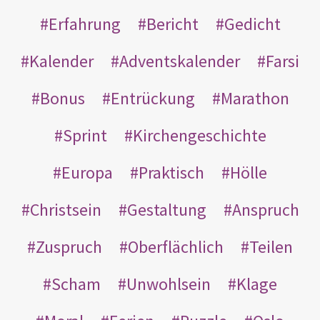
Erfahrung
Bericht
Gedicht
Kalender
Adventskalender
Farsi
Bonus
Entrückung
Marathon
Sprint
Kirchengeschichte
Europa
Praktisch
Hölle
Christsein
Gestaltung
Anspruch
Zuspruch
Oberflächlich
Teilen
Scham
Unwohlsein
Klage