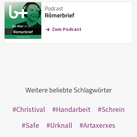
Podcast
Römerbrief
Zum Podcast
Weitere beliebte Schlagwörter
Christival
Handarbeit
Schrein
Safe
Urknall
Artaxerxes