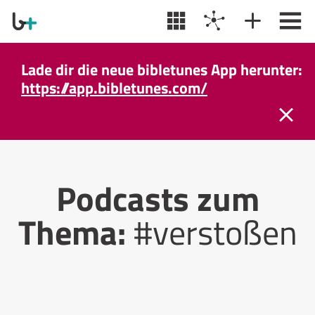
Lade dir die neue bibletunes App herunter:
https://app.bibletunes.com/
Podcasts zum
Thema:
#verstoßen