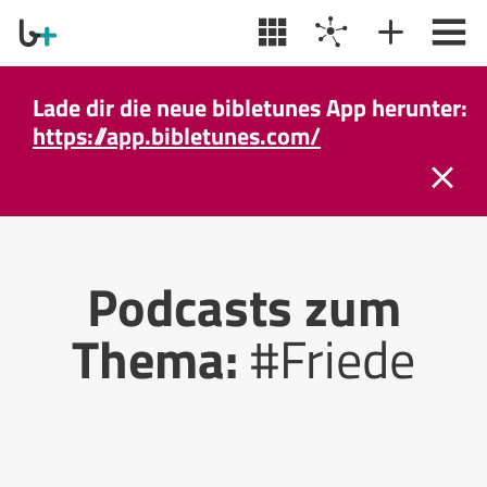
Lade dir die neue bibletunes App herunter:
https://app.bibletunes.com/
Podcasts zum
Thema:
#Friede