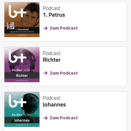
Podcast
1. Petrus
Zum Podcast
Podcast
Richter
Zum Podcast
Podcast
Johannes
Zum Podcast